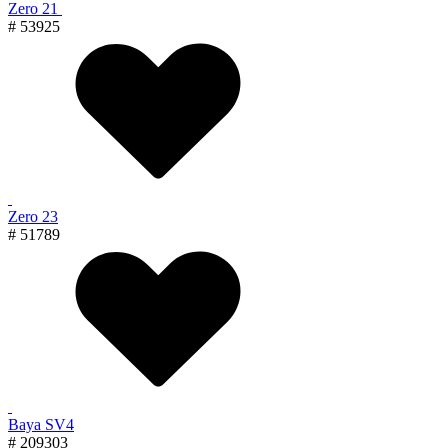
Zero 21
# 53925
Zero 23
# 51789
Baya SV4
# 209303