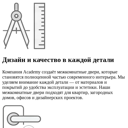
Дизайн и качество в каждой детали
Компания Academy создаёт межкомнатные двери, которые
становятся полноценной частью современного интерьера. Мы
уделяем внимание каждой детали — от материалов и
покрытий до удобства эксплуатации и эстетики. Наши
межкомнатные двери подходят для квартир, загородных
домов, офисов и дизайнерских проектов.