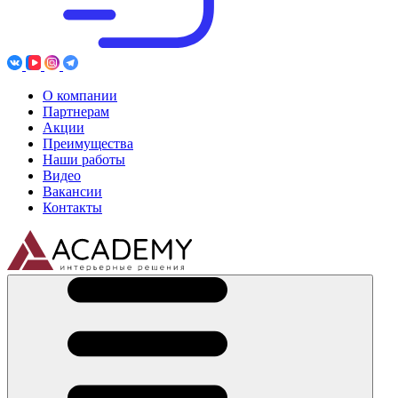
О компании
Партнерам
Акции
Преимущества
Наши работы
Видео
Вакансии
Контакты