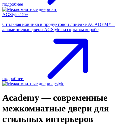
подробнее
AGStyle-15%
Стильная новинка в продуктовой линейке ACADEMY –
алюминиевые двери AGStyle на скрытом коробе
подробнее
Academy — современные
межкомнатные двери для
стильных интерьеров