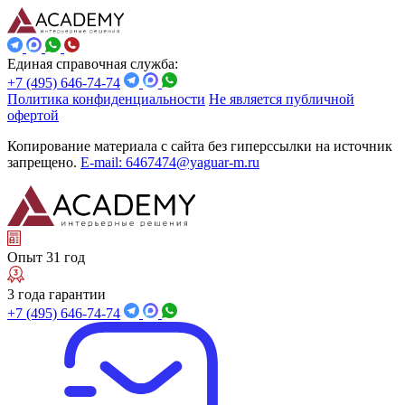
Единая справочная служба:
+7 (495) 646-74-74
Политика конфиденциальности
Не является публичной
офертой
Копирование материала с сайта без гиперссылки на источник
запрещено.
E-mail: 6467474@yaguar-m.ru
Опыт 31 год
3 года гарантии
+7 (495) 646-74-74