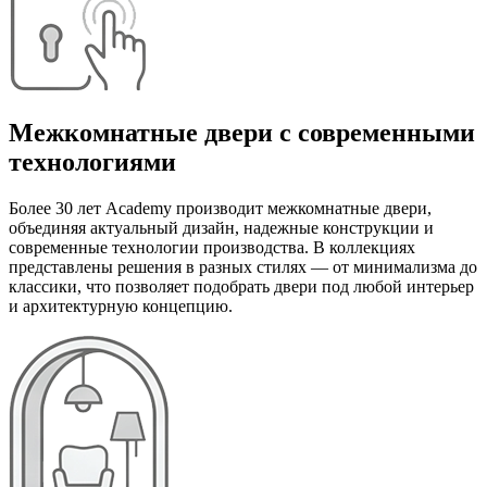
Межкомнатные двери с современными
технологиями
Более 30 лет Academy производит межкомнатные двери,
объединяя актуальный дизайн, надежные конструкции и
современные технологии производства. В коллекциях
представлены решения в разных стилях — от минимализма до
классики, что позволяет подобрать двери под любой интерьер
и архитектурную концепцию.