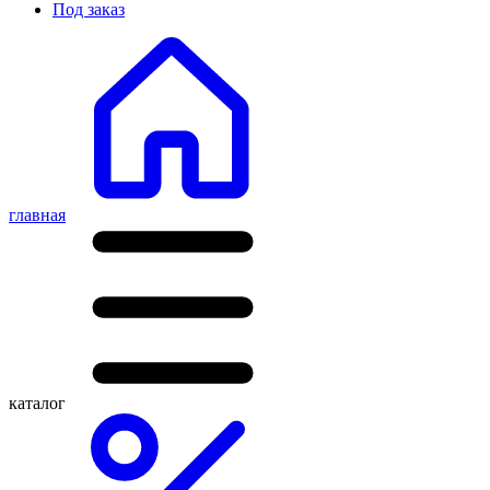
Под заказ
главная
каталог