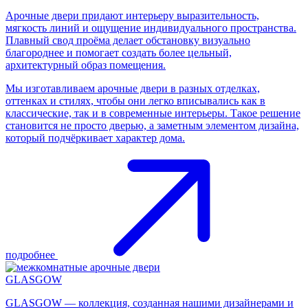
Арочные двери придают интерьеру выразительность,
мягкость линий и ощущение индивидуального пространства.
Плавный свод проёма делает обстановку визуально
благороднее и помогает создать более цельный,
архитектурный образ помещения.
Мы изготавливаем арочные двери в разных отделках,
оттенках и стилях, чтобы они легко вписывались как в
классические, так и в современные интерьеры. Такое решение
становится не просто дверью, а заметным элементом дизайна,
который подчёркивает характер дома.
подробнее
GLASGOW
GLASGOW — коллекция, созданная нашими дизайнерами и