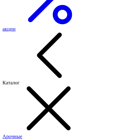
акции
Каталог
Арочные