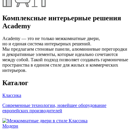
Комплексные интерьерные решения
Academy
Academy — это не только межкомнатные двери,
но и единая система интерьерных решений.
Мы предлагаем стеновые панели, алюминиевые перегородки
и декоративные элементы, которые идеально сочетаются
между собой. Такой подход позволяет создавать гармоничные
пространства в едином стиле для жилых и коммерческих
интерьеров.
Каталог
Классика
Современные технологии, новейшее оборудование
европейских производителей
Модерн