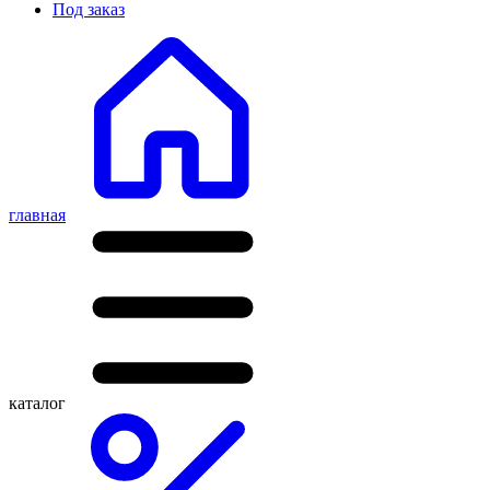
Под заказ
главная
каталог