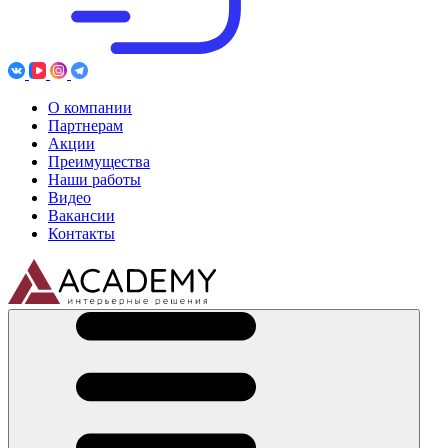
О компании
Партнерам
Акции
Преимущества
Наши работы
Видео
Вакансии
Контакты