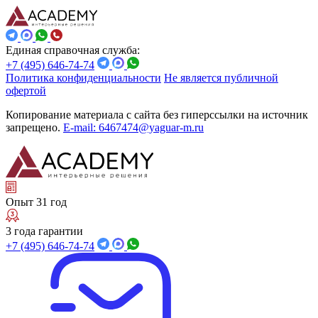
Единая справочная служба:
+7 (495) 646-74-74
Политика конфиденциальности
Не является публичной
офертой
Копирование материала с сайта без гиперссылки на источник
запрещено.
E-mail: 6467474@yaguar-m.ru
Опыт 31 год
3 года гарантии
+7 (495) 646-74-74