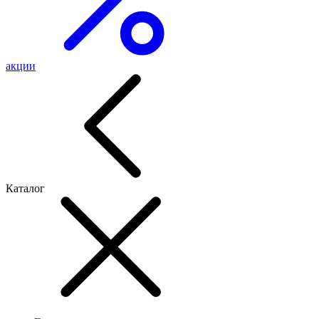
акции
Каталог