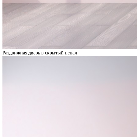
Раздвижная дверь в скрытый пенал