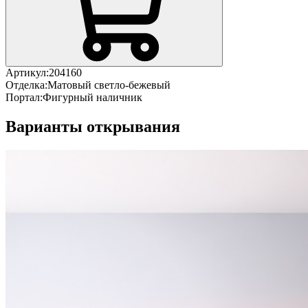
Артикул:
204160
Отделка:
Матовый светло-бежевый
Портал:
Фигурный наличник
Варианты открывания