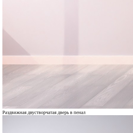
Раздвижная двустворчатая дверь в пенал