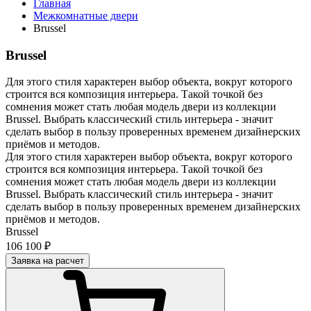
Главная
Межкомнатные двери
Brussel
Brussel
Для этого стиля характерен выбор объекта, вокруг которого
строится вся композиция интерьера. Такой точкой без
сомнения может стать любая модель двери из коллекции
Brussel. Выбрать классический стиль интерьера - значит
сделать выбор в пользу проверенных временем дизайнерских
приёмов и методов.
Для этого стиля характерен выбор объекта, вокруг которого
строится вся композиция интерьера. Такой точкой без
сомнения может стать любая модель двери из коллекции
Brussel. Выбрать классический стиль интерьера - значит
сделать выбор в пользу проверенных временем дизайнерских
приёмов и методов.
Brussel
106 100 ₽
Заявка на расчет