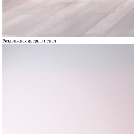
Раздвижная дверь в пенал