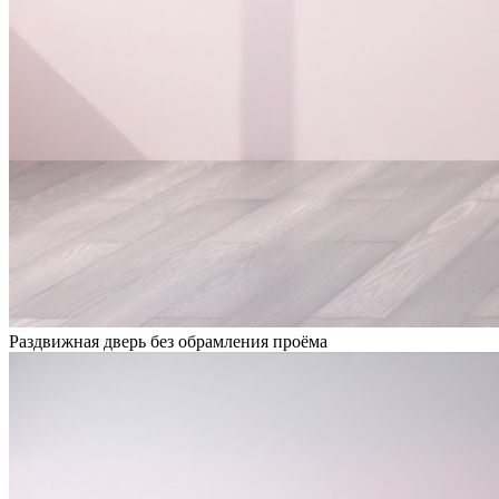
Раздвижная дверь без обрамления проёма