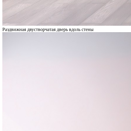
Раздвижная двустворчатая дверь вдоль стены