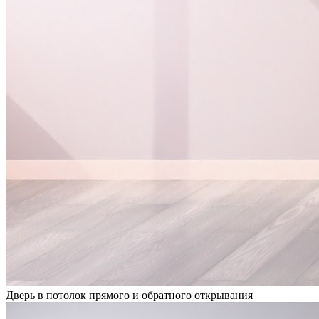
Дверь в потолок прямого и обратного открывания