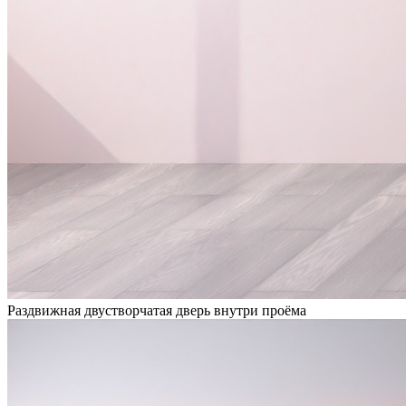
Раздвижная двустворчатая дверь внутри проёма