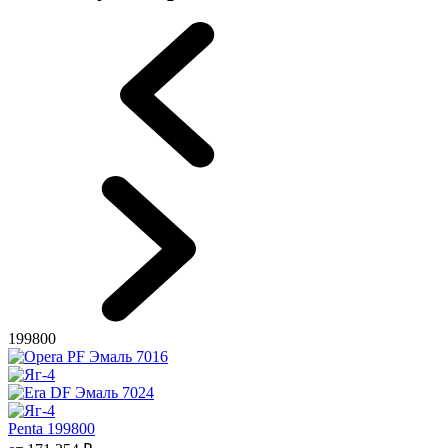
199800
Penta 199800