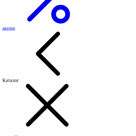
акции
Каталог