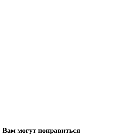
Вам могут понравиться