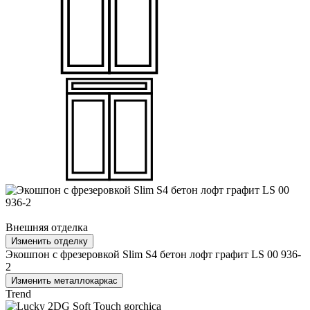
Внешняя отделка
Изменить отделку
Экошпон с фрезеровкой Slim S4 бетон лофт графит LS 00 936-
2
Изменить металлокаркас
Trend