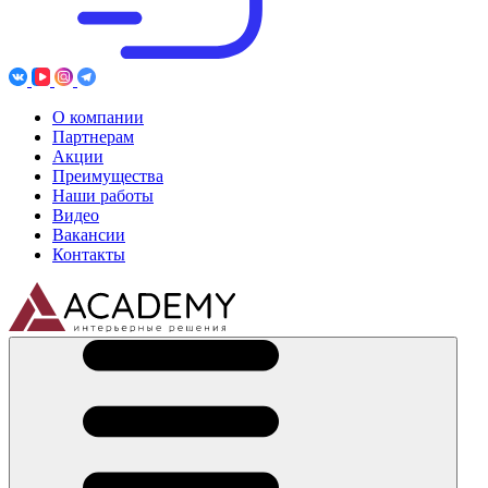
О компании
Партнерам
Акции
Преимущества
Наши работы
Видео
Вакансии
Контакты