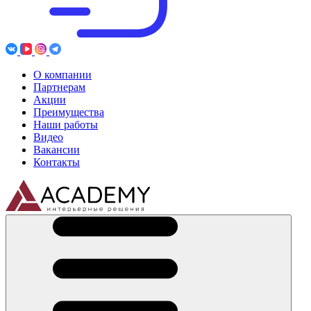
О компании
Партнерам
Акции
Преимущества
Наши работы
Видео
Вакансии
Контакты