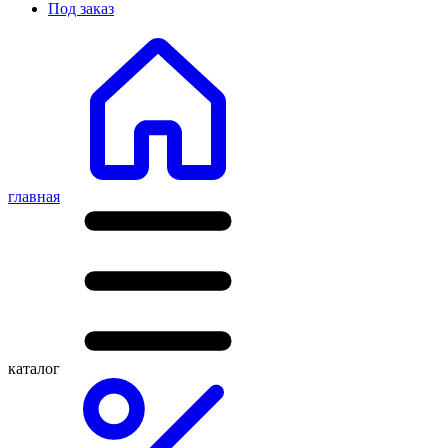
Под заказ
главная
каталог