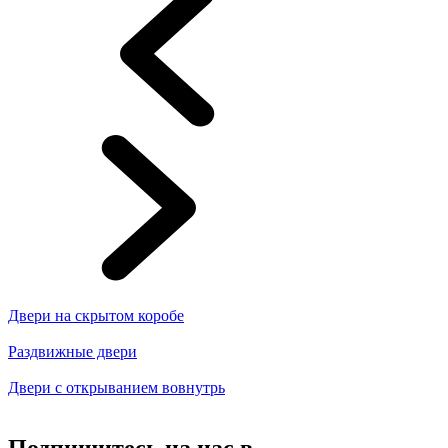
Двери на скрытом коробе
Раздвижные двери
Двери с открыванием вовнутрь
Подпишитесь на нас в