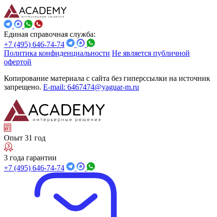
Единая справочная служба:
+7 (495) 646-74-74
Политика конфиденциальности
Не является публичной
офертой
Копирование материала с сайта без гиперссылки на источник
запрещено.
E-mail: 6467474@yaguar-m.ru
Опыт 31 год
3 года гарантии
+7 (495) 646-74-74