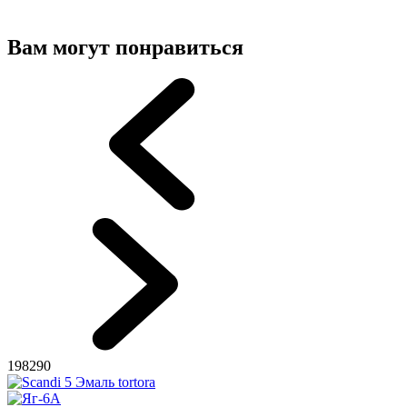
Вам могут понравиться
198290