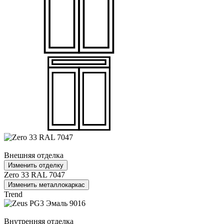
Внешняя отделка
Изменить отделку
Zero 33 RAL 7047
Изменить металлокаркас
Trend
Внутренняя отделка