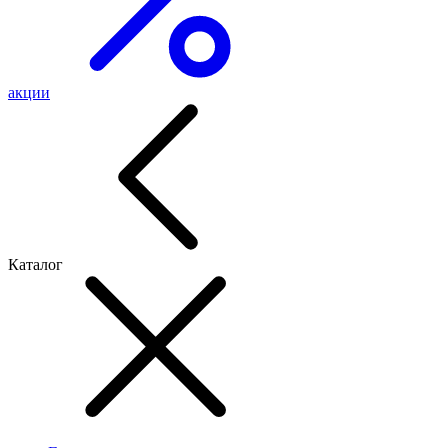
акции
Каталог