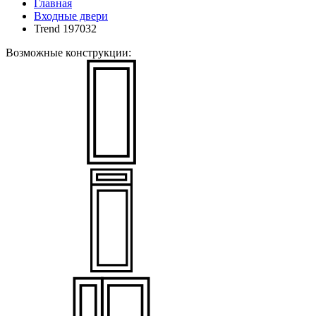
Главная
Входные двери
Trend 197032
Возможные конструкции: