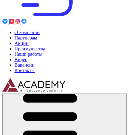
О компании
Партнерам
Акции
Преимущества
Наши работы
Видео
Вакансии
Контакты