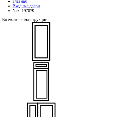
Главная
Входные двери
Next 197079
Возможные конструкции: