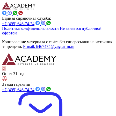
Единая справочная служба:
+7 (495) 646-74-74
Политика конфиденциальности
Не является публичной
офертой
Копирование материала с сайта без гиперссылки на источник
запрещено.
E-mail: 6467474@yaguar-m.ru
Опыт 31 год
3 года гарантии
+7 (495) 646-74-74