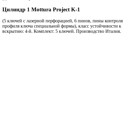
Цилиндр 1
Mottura Project K-1
(5 ключей с лазерной перфорацией, 6 пинов, пины контроля
профиля ключа специальной формы), класс устойчивости к
вскрытию: 4-й. Комплект: 5 ключей. Производство Италия.