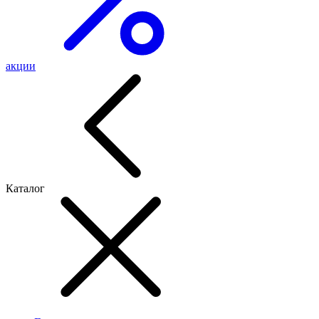
акции
Каталог