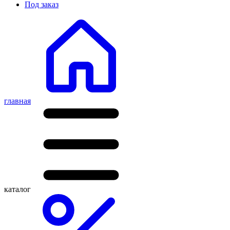
Под заказ
главная
каталог