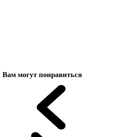
Вам могут понравиться