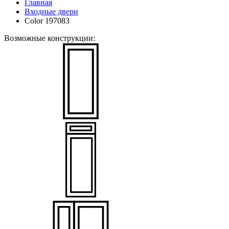
Главная
Входные двери
Color 197083
Возможные конструкции: