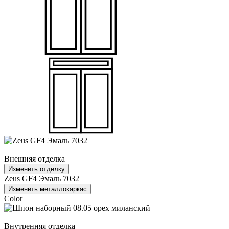
Внешняя отделка
Изменить отделку
Zeus GF4 Эмаль 7032
Изменить металлокаркас
Color
Внутренняя отделка