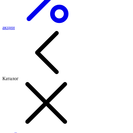
акции
Каталог