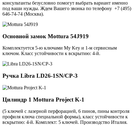
консультанты безусловно помогут выбрать вариант именно
под ваши нужды. Ждем Вашего звонка по телефону +7 (495)
646-74-74 (Москва).
Основной замок
Mottura 54J919
Комплектуется 5-ю ключами My Key и 1-м сервисным
ключом. Класс устойчивости к вскрытию: 4-й.
Ручка
Libra LD26-1SN/CP-3
Цилиндр 1
Mottura Project K-1
(5 ключей с лазерной перфорацией, 6 пинов, пины контроля
профиля ключа специальной формы), класс устойчивости к
вскрытию: 4-й. Комплект: 5 ключей. Производство Италия.