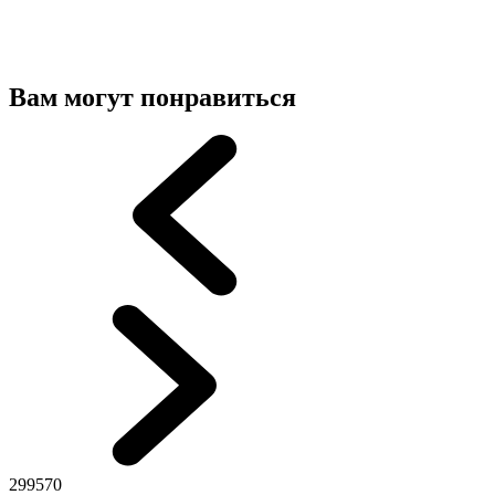
Вам могут понравиться
299570