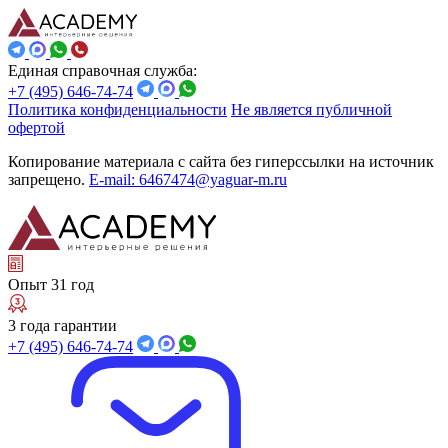
Единая справочная служба:
+7 (495) 646-74-74
Политика конфиденциальности
Не является публичной
офертой
Копирование материала с сайта без гиперссылки на источник
запрещено.
E-mail: 6467474@yaguar-m.ru
Опыт 31 год
3 года гарантии
+7 (495) 646-74-74