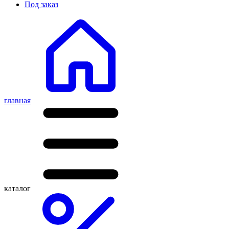
Под заказ
главная
каталог