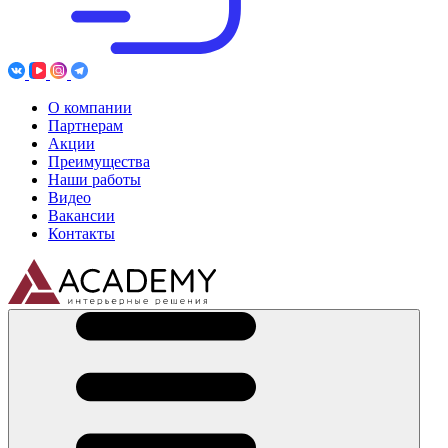
О компании
Партнерам
Акции
Преимущества
Наши работы
Видео
Вакансии
Контакты