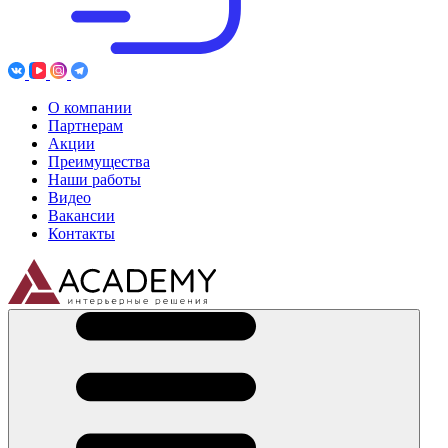
О компании
Партнерам
Акции
Преимущества
Наши работы
Видео
Вакансии
Контакты