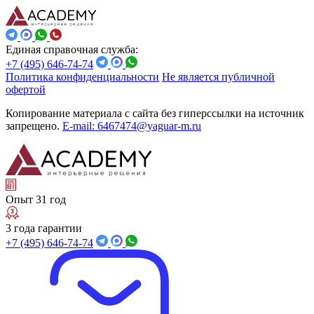
Единая справочная служба:
+7 (495) 646-74-74
Политика конфиденциальности
Не является публичной
офертой
Копирование материала с сайта без гиперссылки на источник
запрещено.
E-mail: 6467474@yaguar-m.ru
Опыт 31 год
3 года гарантии
+7 (495) 646-74-74