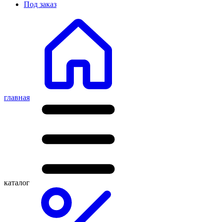
Под заказ
главная
каталог