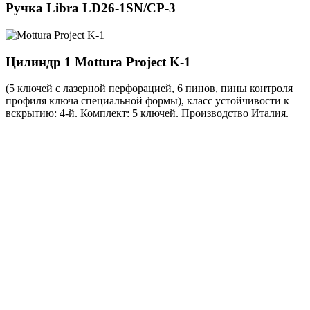
Ручка
Libra LD26-1SN/CP-3
Цилиндр 1
Mottura Project K-1
(5 ключей с лазерной перфорацией, 6 пинов, пины контроля
профиля ключа специальной формы), класс устойчивости к
вскрытию: 4-й. Комплект: 5 ключей. Производство Италия.