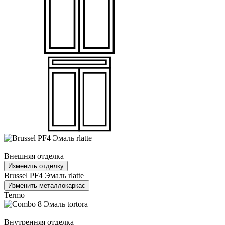
Внешняя отделка
Изменить отделку
Brussel PF4 Эмаль rlatte
Изменить металлокаркас
Termo
Внутренняя отделка