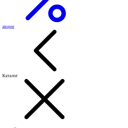
акции
Каталог