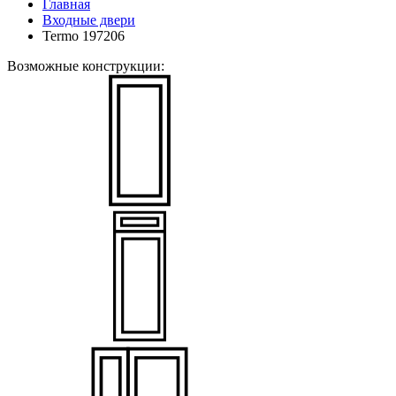
Главная
Входные двери
Termo 197206
Возможные конструкции: