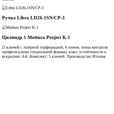
Ручка
Libra LD26-1SN/CP-3
Цилиндр 1
Mottura Project K-1
(5 ключей с лазерной перфорацией, 6 пинов, пины контроля
профиля ключа специальной формы), класс устойчивости к
вскрытию: 4-й. Комплект: 5 ключей. Производство Италия.