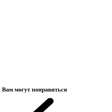
Вам могут понравиться