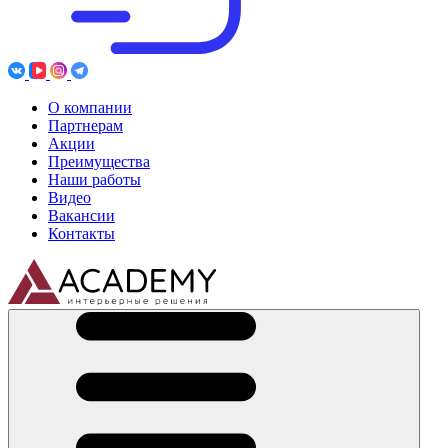
О компании
Партнерам
Акции
Преимущества
Наши работы
Видео
Вакансии
Контакты