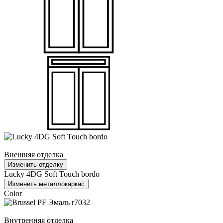
Внешняя отделка
Изменить отделку
Lucky 4DG Soft Touch bordo
Изменить металлокаркас
Color
Внутренняя отделка