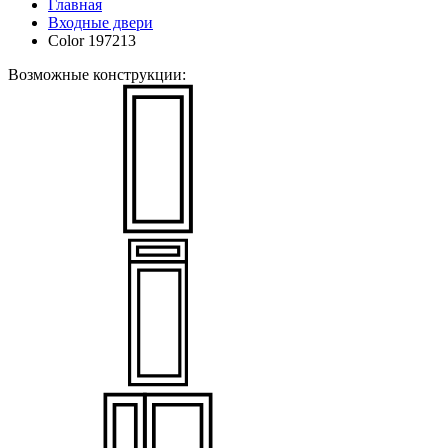
Главная
Входные двери
Color 197213
Возможные конструкции: