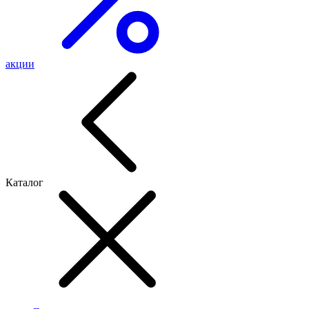
акции
Каталог