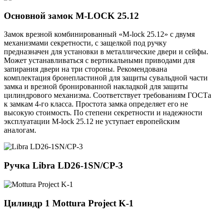
Основной замок
M-LOCK 25.12
Замок врезной комбинированный «M-lock 25.12» с двумя
механизмами секретности, с защелкой под ручку
предназначен для установки в металлические двери и сейфы.
Может устанавливаться с вертикальными приводами для
запирания двери на три стороны. Рекомендована
комплектация бронепластиной для защиты сувальдной части
замка и врезной бронированной накладкой для защиты
цилиндрового механизма. Соответствует требованиям ГОСТа
к замкам 4-го класса. Простота замка определяет его не
высокую стоимость. По степени секретности и надежности
эксплуатации M-lock 25.12 не уступает европейским
аналогам.
Ручка
Libra LD26-1SN/CP-3
Цилиндр 1
Mottura Project K-1