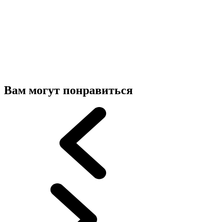
Вам могут понравиться