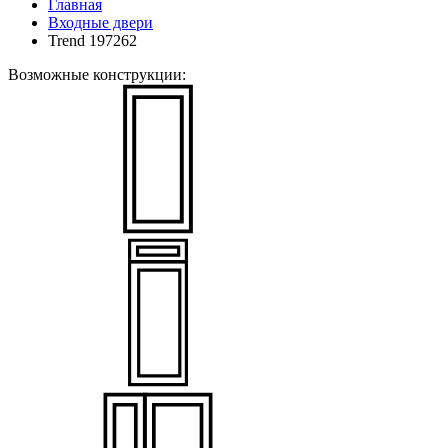
Главная
Входные двери
Trend 197262
Возможные конструкции: