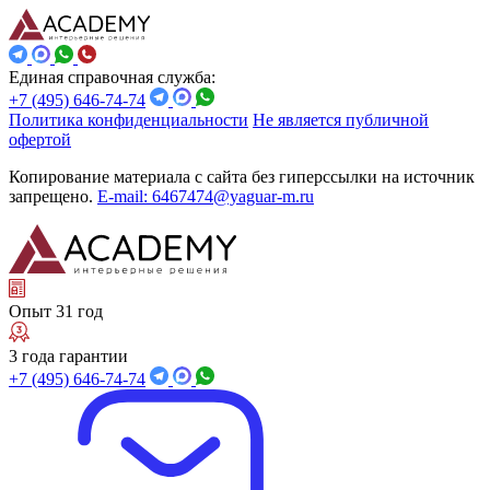
Единая справочная служба:
+7 (495) 646-74-74
Политика конфиденциальности
Не является публичной
офертой
Копирование материала с сайта без гиперссылки на источник
запрещено.
E-mail: 6467474@yaguar-m.ru
Опыт 31 год
3 года гарантии
+7 (495) 646-74-74