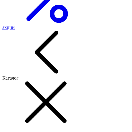
акции
Каталог