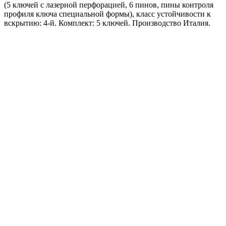
(5 ключей с лазерной перфорацией, 6 пинов, пины контроля
профиля ключа специальной формы), класс устойчивости к
вскрытию: 4-й. Комплект: 5 ключей. Производство Италия.