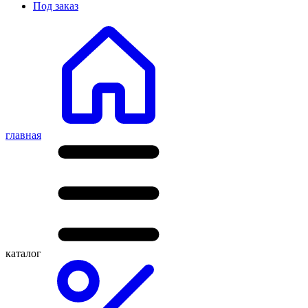
Под заказ
главная
каталог