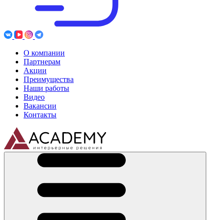
О компании
Партнерам
Акции
Преимущества
Наши работы
Видео
Вакансии
Контакты