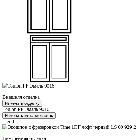
Внешняя отделка
Изменить отделку
Toulon PF Эмаль 9016
Изменить металлокаркас
Trend
Внутренняя отделка