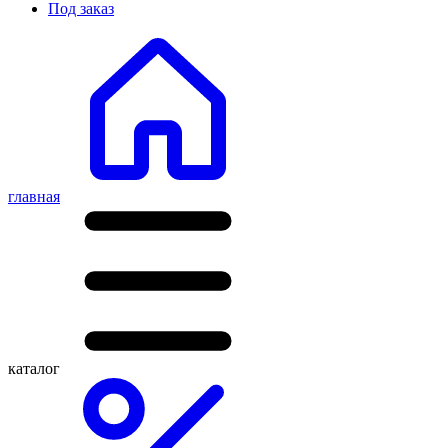
Под заказ
главная
каталог