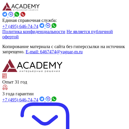
Единая справочная служба:
+7 (495) 646-74-74
Политика конфиденциальности
Не является публичной
офертой
Копирование материала с сайта без гиперссылки на источник
запрещено.
E-mail: 6467474@yaguar-m.ru
Опыт 31 год
3 года гарантии
+7 (495) 646-74-74