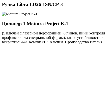
Ручка
Libra LD26-1SN/CP-3
Цилиндр 1
Mottura Project K-1
(5 ключей с лазерной перфорацией, 6 пинов, пины контроля
профиля ключа специальной формы), класс устойчивости к
вскрытию: 4-й. Комплект: 5 ключей. Производство Италия.