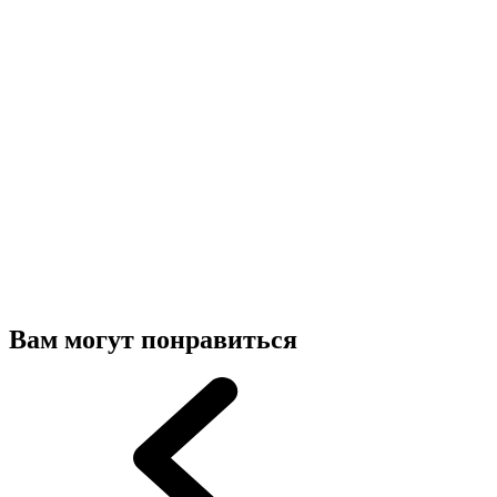
Вам могут понравиться