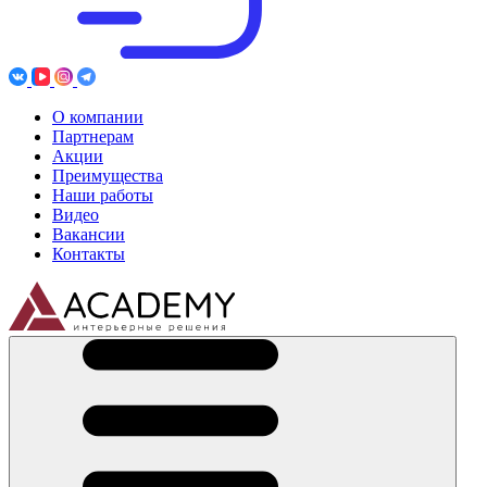
О компании
Партнерам
Акции
Преимущества
Наши работы
Видео
Вакансии
Контакты