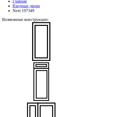
Главная
Входные двери
Next 197349
Возможные конструкции: