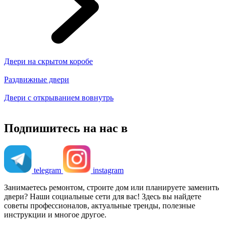
Двери на скрытом коробе
Раздвижные двери
Двери с открыванием вовнутрь
Подпишитесь на нас в
telegram
instagram
Занимаетесь ремонтом, строите дом или планируете заменить
двери? Наши социальные сети для вас! Здесь вы найдете
советы профессионалов, актуальные тренды, полезные
инструкции и многое другое.