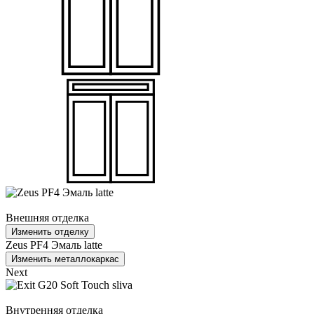
Внешняя отделка
Изменить отделку
Zeus PF4 Эмаль latte
Изменить металлокаркас
Next
Внутренняя отделка