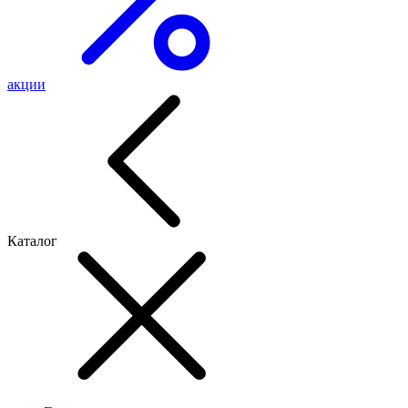
акции
Каталог