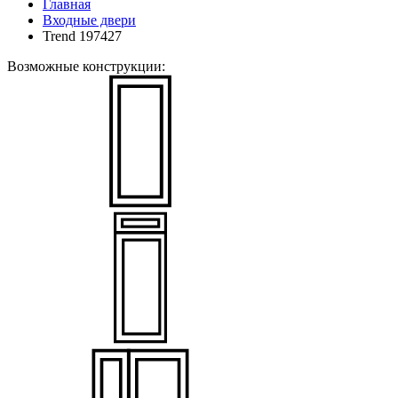
Главная
Входные двери
Trend 197427
Возможные конструкции: