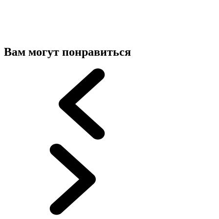
Вам могут понравиться