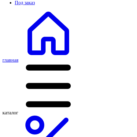
Под заказ
главная
каталог