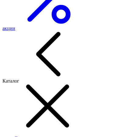
акции
Каталог