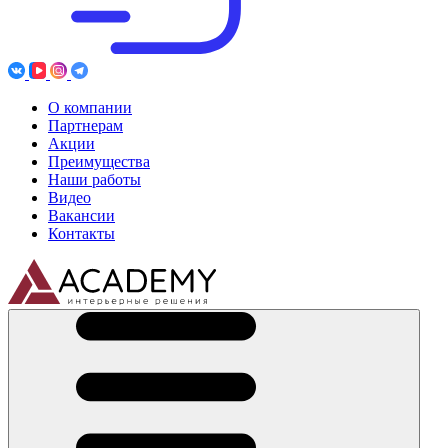
О компании
Партнерам
Акции
Преимущества
Наши работы
Видео
Вакансии
Контакты