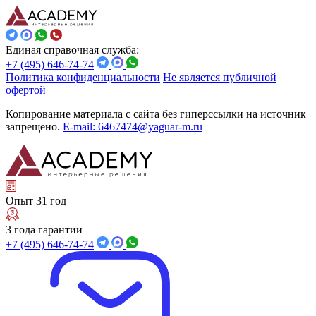
Единая справочная служба:
+7 (495) 646-74-74
Политика конфиденциальности
Не является публичной
офертой
Копирование материала с сайта без гиперссылки на источник
запрещено.
E-mail: 6467474@yaguar-m.ru
Опыт 31 год
3 года гарантии
+7 (495) 646-74-74