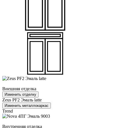
Внешняя отделка
Изменить отделку
Zeus PF2 Эмаль latte
Изменить металлокаркас
Trend
Внутренняя отделка