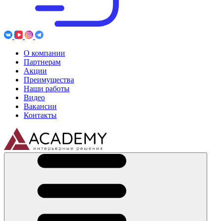
О компании
Партнерам
Акции
Преимущества
Наши работы
Видео
Вакансии
Контакты