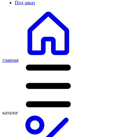
Под заказ
главная
каталог