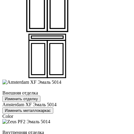
Внешняя отделка
Изменить отделку
Amsterdam XF Эмаль 5014
Изменить металлокаркас
Color
Внутренняя отделка