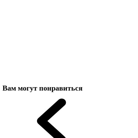
Вам могут понравиться