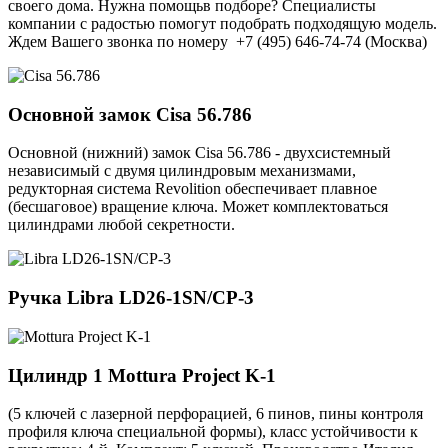
своего дома. Нужна помощьв подборе? Специалисты
компании с радостью помогут подобрать подходящую модель.
Ждем Вашего звонка по номеру +7 (495) 646-74-74 (Москва)
Основной замок
Cisa 56.786
Основной (нижний) замок Cisa 56.786 - двухсистемный
независимый с двумя цилиндровым механизмами,
редукторная система Revolition обеспечивает плавное
(бесшаговое) вращение ключа. Может комплектоваться
цилиндрами любой секретности.
Ручка
Libra LD26-1SN/CP-3
Цилиндр 1
Mottura Project K-1
(5 ключей с лазерной перфорацией, 6 пинов, пины контроля
профиля ключа специальной формы), класс устойчивости к