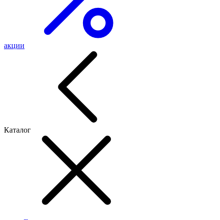
акции
Каталог