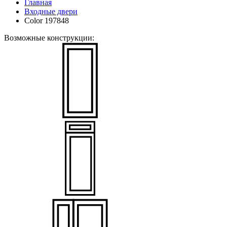
Главная
Входные двери
Color 197848
Возможные конструкции: