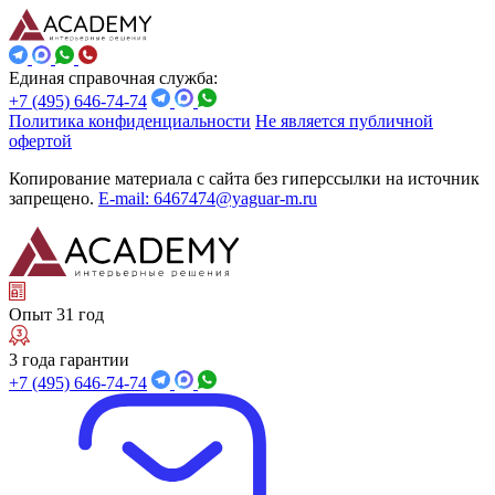
Единая справочная служба:
+7 (495) 646-74-74
Политика конфиденциальности
Не является публичной
офертой
Копирование материала с сайта без гиперссылки на источник
запрещено.
E-mail: 6467474@yaguar-m.ru
Опыт 31 год
3 года гарантии
+7 (495) 646-74-74