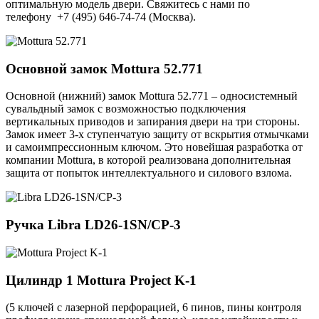
оптимальную модель двери. Свяжитесь с нами по
телефону +7 (495) 646-74-74 (Москва).
Основной замок
Mottura 52.771
Основной (нижний) замок Mottura 52.771 – односистемный
сувальдный замок с возможностью подключения
вертикальных приводов и запирания двери на три стороны.
Замок имеет 3-х ступенчатую защиту от вскрытия отмычками
и самоимпрессионным ключом. Это новейшая разработка от
компании Mottura, в которой реализована дополнительная
защита от попыток интеллектуального и силового взлома.
Ручка
Libra LD26-1SN/CP-3
Цилиндр 1
Mottura Project K-1
(5 ключей с лазерной перфорацией, 6 пинов, пины контроля