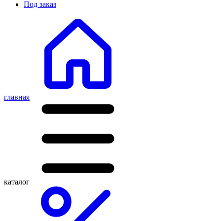
Под заказ
главная
каталог