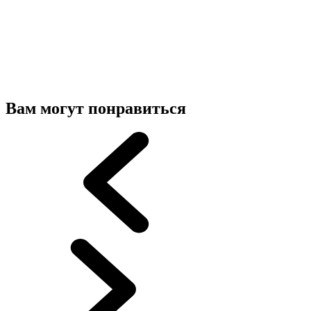
Вам могут понравиться