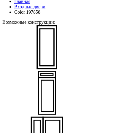
Главная
Входные двери
Color 197858
Возможные конструкции: