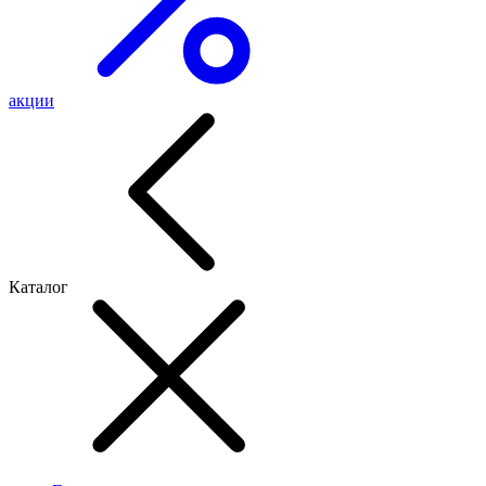
акции
Каталог