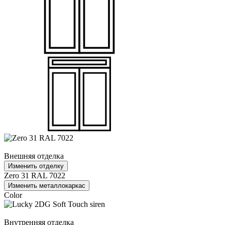
Внешняя отделка
Изменить отделку
Zero 31 RAL 7022
Изменить металлокаркас
Color
Внутренняя отделка