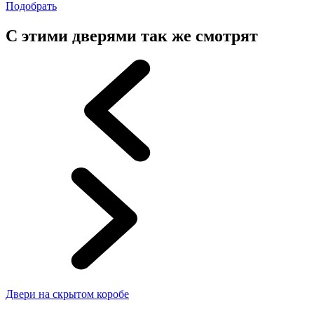
Подобрать
С этими дверями так же смотрят
Двери на скрытом коробе