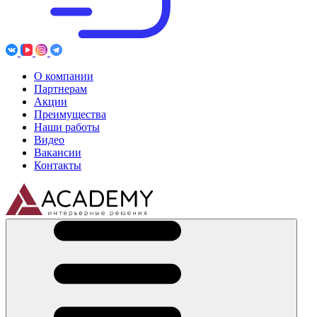
О компании
Партнерам
Акции
Преимущества
Наши работы
Видео
Вакансии
Контакты