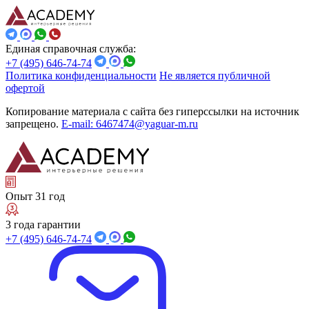
Единая справочная служба:
+7 (495) 646-74-74
Политика конфиденциальности
Не является публичной
офертой
Копирование материала с сайта без гиперссылки на источник
запрещено.
E-mail: 6467474@yaguar-m.ru
Опыт 31 год
3 года гарантии
+7 (495) 646-74-74