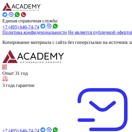
Единая справочная служба:
+7 (495) 646-74-74
Политика конфиденциальности
Не является публичной оферто
Копирование материала с сайта без гиперссылки на источник 
Опыт 31 год
3 года гарантии
+7 (495) 646-74-74