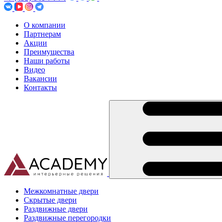
О компании
Партнерам
Акции
Преимущества
Наши работы
Видео
Вакансии
Контакты
Межкомнатные двери
Скрытые двери
Раздвижные двери
Раздвижные перегородки