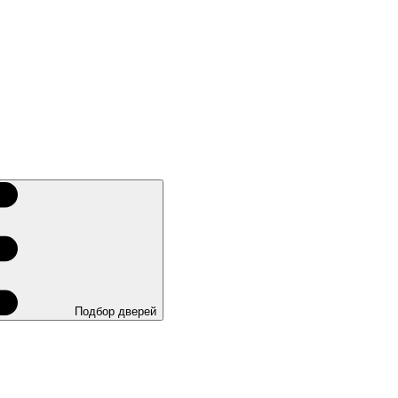
Подбор дверей