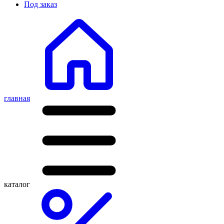
Под заказ
главная
каталог