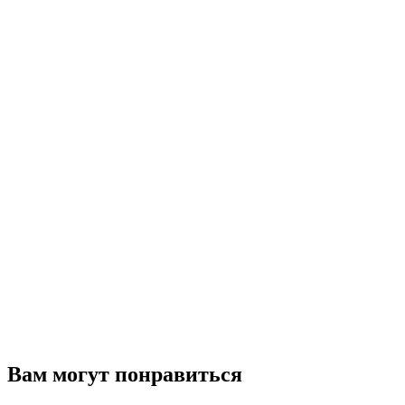
Вам могут понравиться