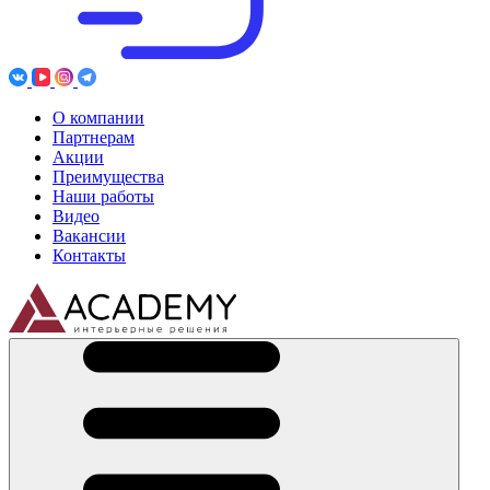
О компании
Партнерам
Акции
Преимущества
Наши работы
Видео
Вакансии
Контакты