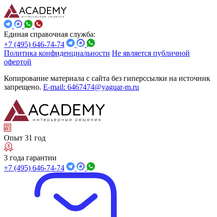
Единая справочная служба:
+7 (495) 646-74-74
Политика конфиденциальности
Не является публичной
офертой
Копирование материала с сайта без гиперссылки на источник
запрещено.
E-mail: 6467474@yaguar-m.ru
Опыт 31 год
3 года гарантии
+7 (495) 646-74-74