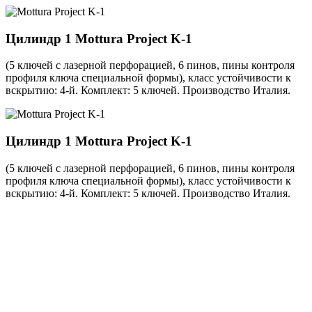
Цилиндр 1
Mottura Project K-1
(5 ключей с лазерной перфорацией, 6 пинов, пины контроля
профиля ключа специальной формы), класс устойчивости к
вскрытию: 4-й. Комплект: 5 ключей. Производство Италия.
Цилиндр 1
Mottura Project K-1
(5 ключей с лазерной перфорацией, 6 пинов, пины контроля
профиля ключа специальной формы), класс устойчивости к
вскрытию: 4-й. Комплект: 5 ключей. Производство Италия.