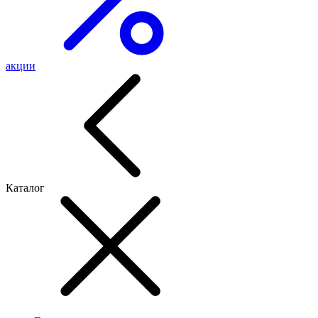
акции
Каталог