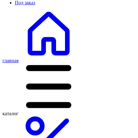
Под заказ
главная
каталог