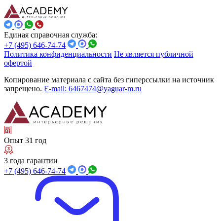
Единая справочная служба:
+7 (495) 646-74-74
Политика конфиденциальности
Не является публичной
офертой
Копирование материала с сайта без гиперссылки на источник
запрещено.
E-mail: 6467474@yaguar-m.ru
Опыт 31 год
3 года гарантии
+7 (495) 646-74-74