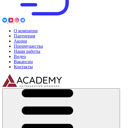
О компании
Партнерам
Акции
Преимущества
Наши работы
Видео
Вакансии
Контакты