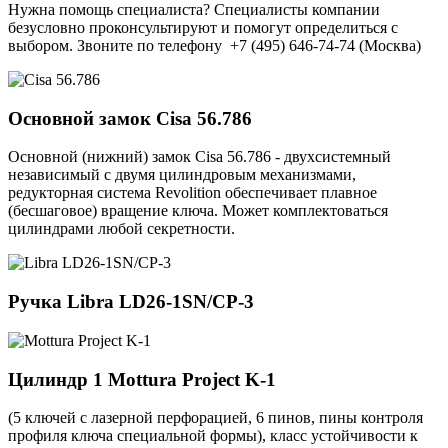
Нужна помощь специалиста? Специалисты компании
безусловно проконсультируют и помогут определиться с
выбором. Звоните по телефону +7 (495) 646-74-74 (Москва)
Основной замок
Cisa 56.786
Основной (нижний) замок Cisa 56.786 - двухсистемный
независимый с двумя цилиндровым механизмами,
редукторная система Revolition обеспечивает плавное
(бесшаговое) вращение ключа. Может комплектоваться
цилиндрами любой секретности.
Ручка
Libra LD26-1SN/CP-3
Цилиндр 1
Mottura Project K-1
(5 ключей с лазерной перфорацией, 6 пинов, пины контроля
профиля ключа специальной формы), класс устойчивости к