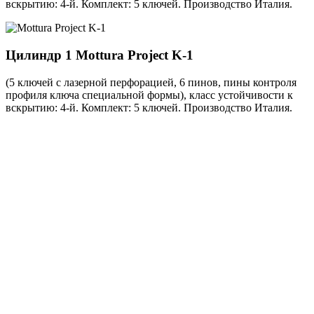
вскрытию: 4-й. Комплект: 5 ключей. Производство Италия.
Цилиндр 1
Mottura Project K-1
(5 ключей с лазерной перфорацией, 6 пинов, пины контроля
профиля ключа специальной формы), класс устойчивости к
вскрытию: 4-й. Комплект: 5 ключей. Производство Италия.