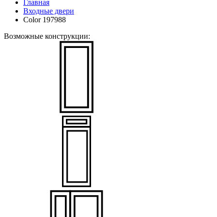
Главная
Входные двери
Color 197988
Возможные конструкции: