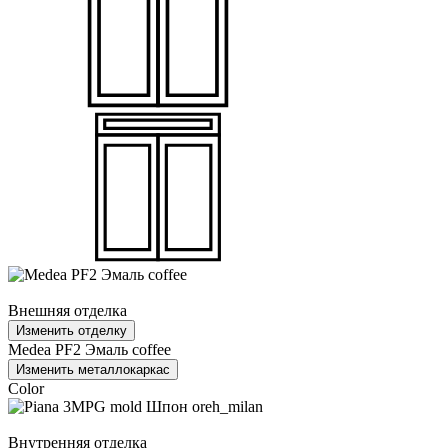
Внешняя отделка
Изменить отделку
Medea PF2 Эмаль coffee
Изменить металлокаркас
Color
Внутренняя отделка