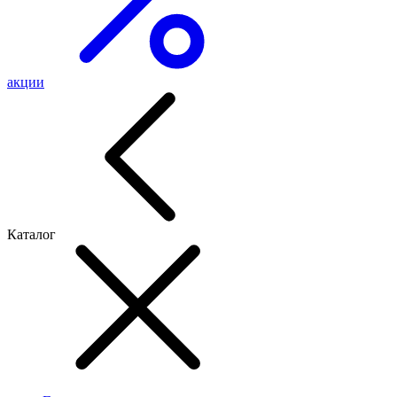
акции
Каталог