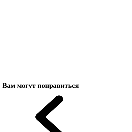
Вам могут понравиться