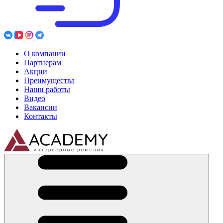
О компании
Партнерам
Акции
Преимущества
Наши работы
Видео
Вакансии
Контакты