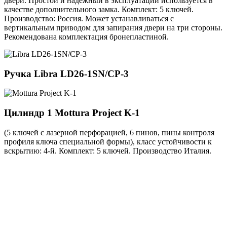
двери. Простой и надежный в эксплуатации используется в
качестве дополнительного замка. Комплект: 5 ключей.
Производство: Россия. Может устанавливаться с
вертикальным приводом для запирания двери на три стороны.
Рекомендована комплектация бронепластиной.
Ручка
Libra LD26-1SN/CP-3
Цилиндр 1
Mottura Project K-1
(5 ключей с лазерной перфорацией, 6 пинов, пины контроля
профиля ключа специальной формы), класс устойчивости к
вскрытию: 4-й. Комплект: 5 ключей. Производство Италия.