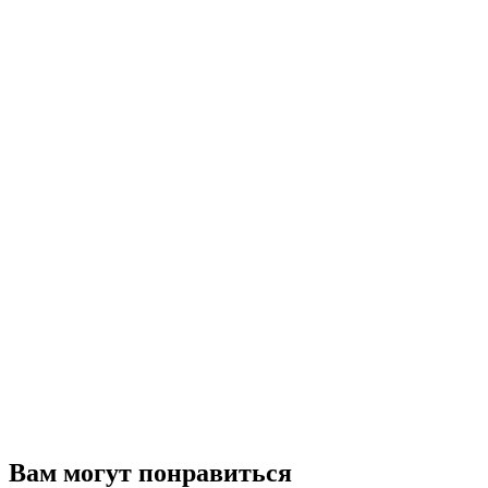
Вам могут понравиться