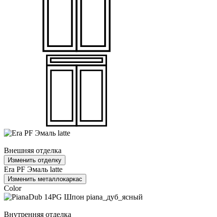
Внешняя отделка
Изменить отделку
Era PF Эмаль latte
Изменить металлокаркас
Color
Внутренняя отделка