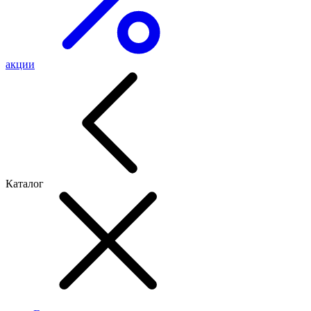
акции
Каталог