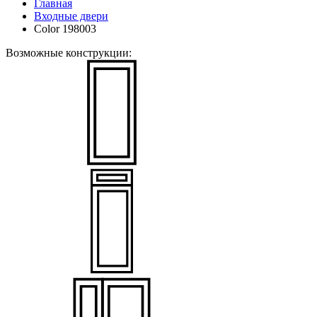
Главная
Входные двери
Color 198003
Возможные конструкции: