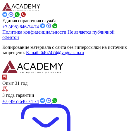
Единая справочная служба:
+7 (495) 646-74-74
Политика конфиденциальности
Не является публичной
офертой
Копирование материала с сайта без гиперссылки на источник
запрещено.
E-mail: 6467474@yaguar-m.ru
Опыт 31 год
3 года гарантии
+7 (495) 646-74-74