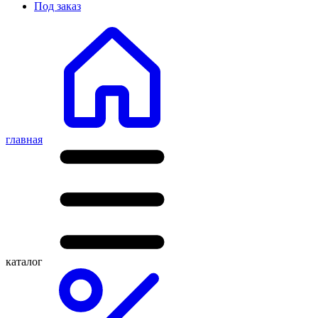
Под заказ
главная
каталог