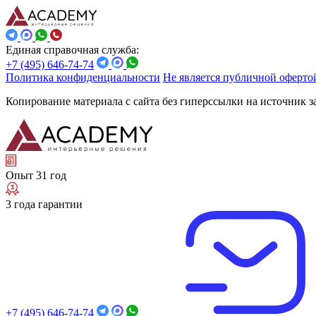
Единая справочная служба:
+7 (495) 646-74-74
Политика конфиденциальности
Не является публичной оферто
Копирование материала с сайта без гиперссылки на источник 
Опыт 31 год
3 года гарантии
+7 (495) 646-74-74