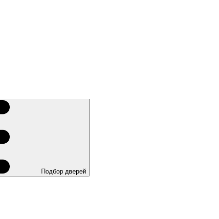
Подбор дверей