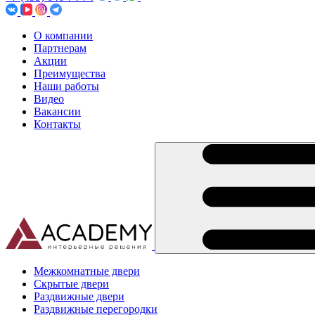
О компании
Партнерам
Акции
Преимущества
Наши работы
Видео
Вакансии
Контакты
Межкомнатные двери
Скрытые двери
Раздвижные двери
Раздвижные перегородки