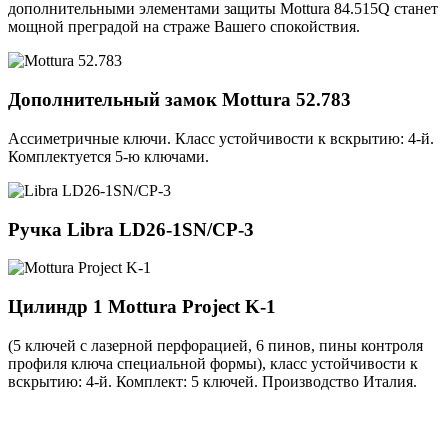
дополнительными элементами защиты Mottura 84.515Q станет
мощной преградой на страже Вашего спокойствия.
Дополнительный замок
Mottura 52.783
Ассиметричные ключи. Класс устойчивости к вскрытию: 4-й.
Комплектуется 5-ю ключами.
Ручка
Libra LD26-1SN/CP-3
Цилиндр 1
Mottura Project K-1
(5 ключей с лазерной перфорацией, 6 пинов, пины контроля
профиля ключа специальной формы), класс устойчивости к
вскрытию: 4-й. Комплект: 5 ключей. Производство Италия.