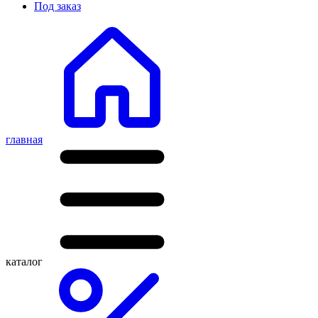
Под заказ
главная
каталог