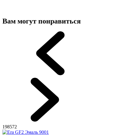
Вам могут понравиться
198572