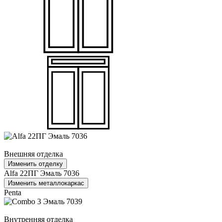
Внешняя отделка
Изменить отделку
Alfa 22ПГ Эмаль 7036
Изменить металлокаркас
Penta
Внутренняя отделка