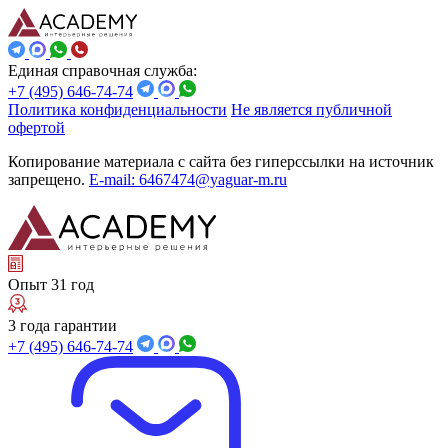
Единая справочная служба:
+7 (495) 646-74-74
Политика конфиденциальности
Не является публичной
офертой
Копирование материала с сайта без гиперссылки на источник
запрещено.
E-mail: 6467474@yaguar-m.ru
Опыт 31 год
3 года гарантии
+7 (495) 646-74-74