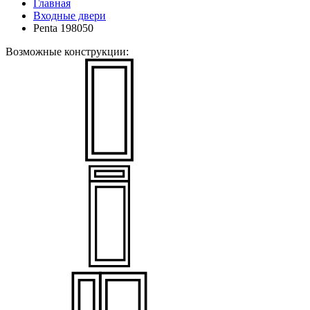
Главная
Входные двери
Penta 198050
Возможные конструкции: