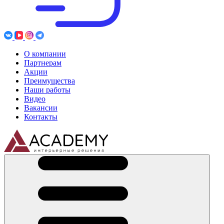
О компании
Партнерам
Акции
Преимущества
Наши работы
Видео
Вакансии
Контакты