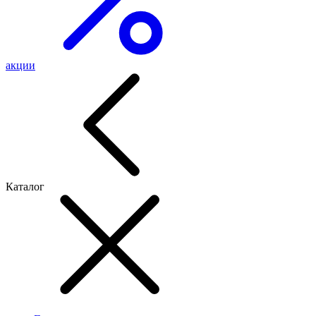
акции
Каталог