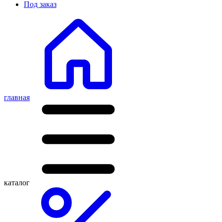
Под заказ
главная
каталог