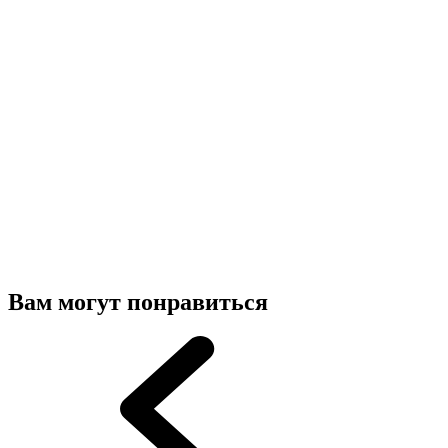
Вам могут понравиться