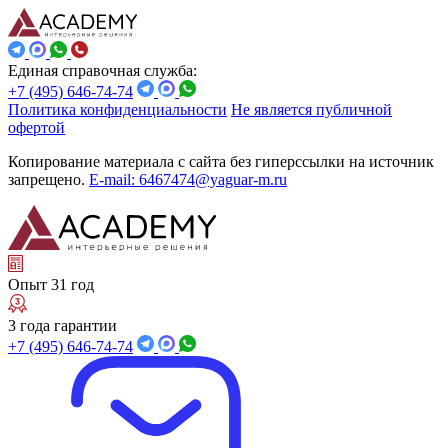
Единая справочная служба:
+7 (495) 646-74-74
Политика конфиденциальности
Не является публичной
офертой
Копирование материала с сайта без гиперссылки на источник
запрещено.
E-mail: 6467474@yaguar-m.ru
Опыт 31 год
3 года гарантии
+7 (495) 646-74-74