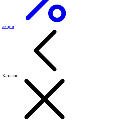
акции
Каталог