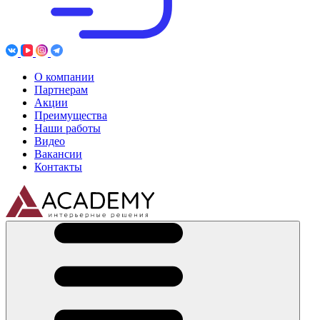
О компании
Партнерам
Акции
Преимущества
Наши работы
Видео
Вакансии
Контакты