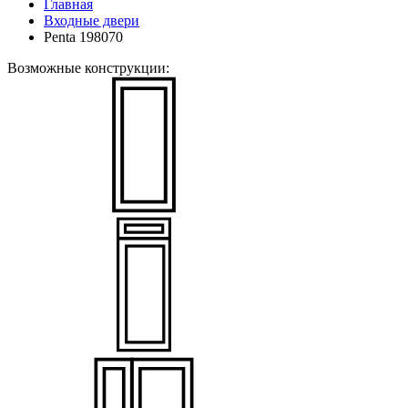
Главная
Входные двери
Penta 198070
Возможные конструкции: