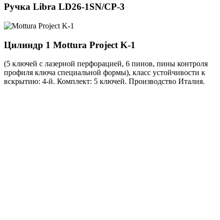
Ручка
Libra LD26-1SN/CP-3
Цилиндр 1
Mottura Project K-1
(5 ключей с лазерной перфорацией, 6 пинов, пины контроля
профиля ключа специальной формы), класс устойчивости к
вскрытию: 4-й. Комплект: 5 ключей. Производство Италия.