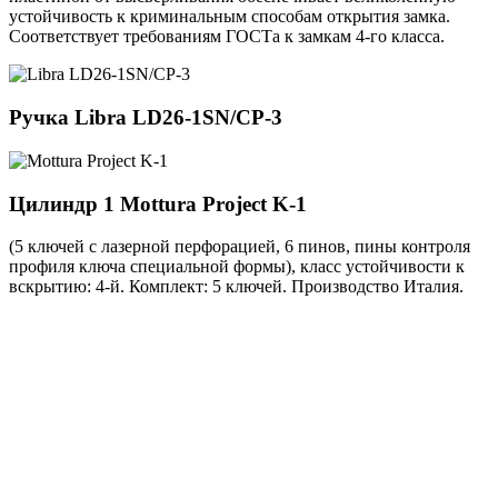
устойчивость к криминальным способам открытия замка.
Соответствует требованиям ГОСТа к замкам 4-го класса.
Ручка
Libra LD26-1SN/CP-3
Цилиндр 1
Mottura Project K-1
(5 ключей с лазерной перфорацией, 6 пинов, пины контроля
профиля ключа специальной формы), класс устойчивости к
вскрытию: 4-й. Комплект: 5 ключей. Производство Италия.