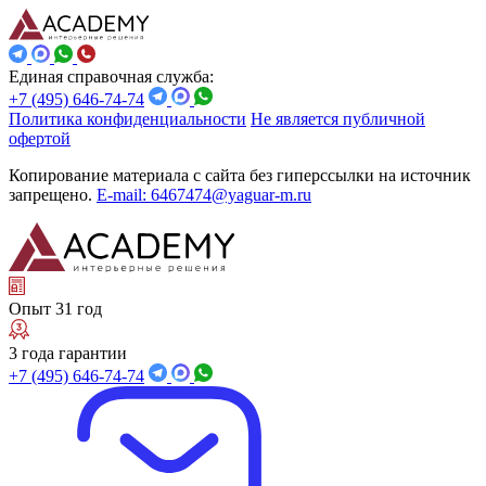
Единая справочная служба:
+7 (495) 646-74-74
Политика конфиденциальности
Не является публичной
офертой
Копирование материала с сайта без гиперссылки на источник
запрещено.
E-mail: 6467474@yaguar-m.ru
Опыт 31 год
3 года гарантии
+7 (495) 646-74-74