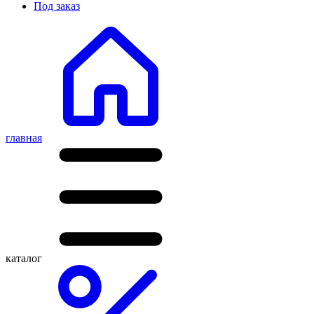
Под заказ
главная
каталог