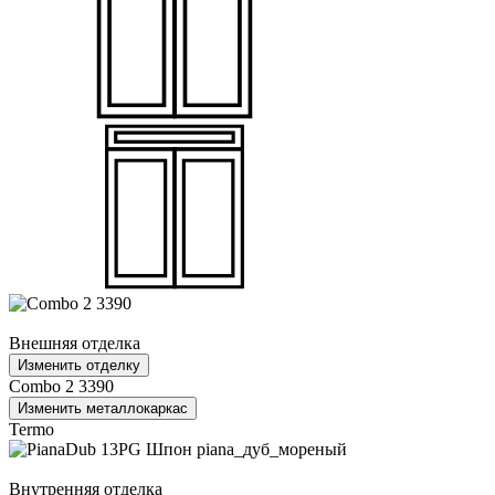
Внешняя отделка
Изменить отделку
Combo 2 3390
Изменить металлокаркас
Termo
Внутренняя отделка