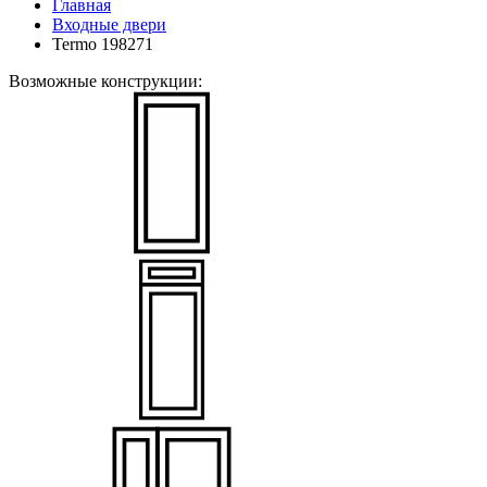
Главная
Входные двери
Termo 198271
Возможные конструкции: