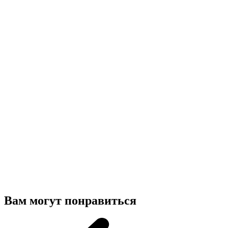
Вам могут понравиться