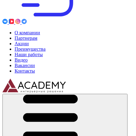
О компании
Партнерам
Акции
Преимущества
Наши работы
Видео
Вакансии
Контакты