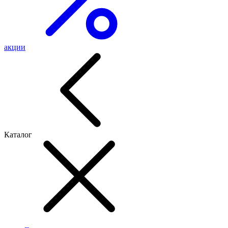
акции
Каталог