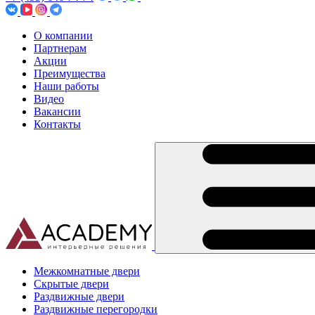
О компании
Партнерам
Акции
Преимущества
Наши работы
Видео
Вакансии
Контакты
Межкомнатные двери
Скрытые двери
Раздвижные двери
Раздвижные перегородки