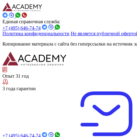
Единая справочная служба:
+7 (495) 646-74-74
Политика конфиденциальности
Не является публичной оферто
Копирование материала с сайта без гиперссылки на источник 
Опыт 31 год
3 года гарантии
+7 (495) 646-74-74