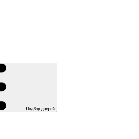
Подбор дверей