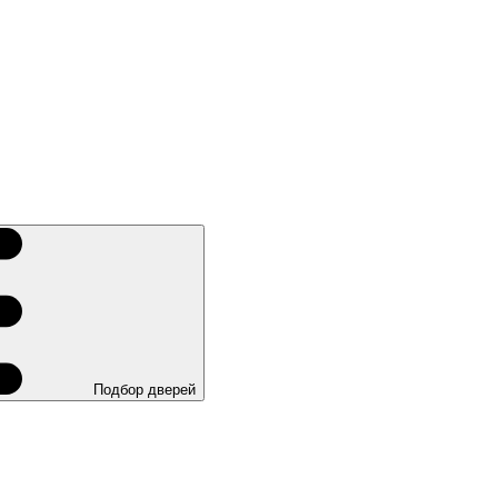
Подбор дверей