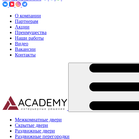
О компании
Партнерам
Акции
Преимущества
Наши работы
Видео
Вакансии
Контакты
Межкомнатные двери
Скрытые двери
Раздвижные двери
Раздвижные перегородки