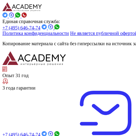
Единая справочная служба:
+7 (495) 646-74-74
Политика конфиденциальности
Не является публичной оферто
Копирование материала с сайта без гиперссылки на источник 
Опыт 31 год
3 года гарантии
+7 (495) 646-74-74