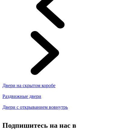
Двери на скрытом коробе
Раздвижные двери
Двери с открыванием вовнутрь
Подпишитесь на нас в