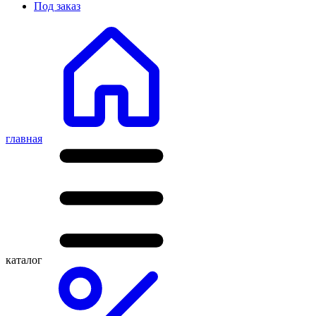
Под заказ
главная
каталог