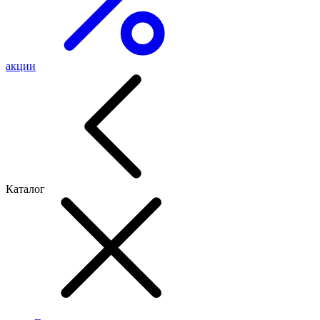
акции
Каталог