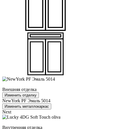
Внешняя отделка
Изменить отделку
NewYork PF Эмаль 5014
Изменить металлокаркас
Next
Внутренняя отделка