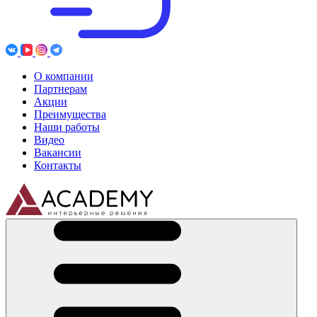
О компании
Партнерам
Акции
Преимущества
Наши работы
Видео
Вакансии
Контакты