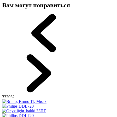
Вам могут понравиться
332032