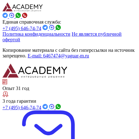
Единая справочная служба:
+7 (495) 646-74-74
Политика конфиденциальности
Не является публичной
офертой
Копирование материала с сайта без гиперссылки на источник
запрещено.
E-mail: 6467474@yaguar-m.ru
Опыт 31 год
3 года гарантии
+7 (495) 646-74-74