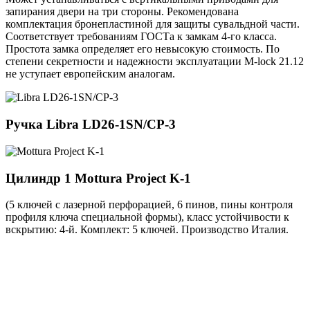
запирания двери на три стороны. Рекомендована
комплектация бронепластиной для защиты сувальдной части.
Соответствует требованиям ГОСТа к замкам 4-го класса.
Простота замка определяет его невысокую стоимость. По
степени секретности и надежности эксплуатации M-lock 21.12
не уступает европейским аналогам.
Ручка
Libra LD26-1SN/CP-3
Цилиндр 1
Mottura Project K-1
(5 ключей с лазерной перфорацией, 6 пинов, пины контроля
профиля ключа специальной формы), класс устойчивости к
вскрытию: 4-й. Комплект: 5 ключей. Производство Италия.