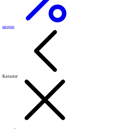
акции
Каталог