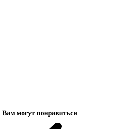
Вам могут понравиться