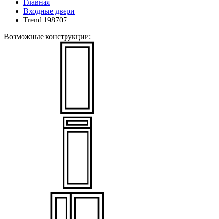
Главная
Входные двери
Trend 198707
Возможные конструкции: