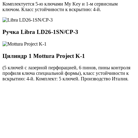
Комплектуется 5-ю ключами My Key и 1-м сервисным
ключом. Класс устойчивости к вскрытию: 4-й.
Ручка
Libra LD26-1SN/CP-3
Цилиндр 1
Mottura Project K-1
(5 ключей с лазерной перфорацией, 6 пинов, пины контроля
профиля ключа специальной формы), класс устойчивости к
вскрытию: 4-й. Комплект: 5 ключей. Производство Италия.