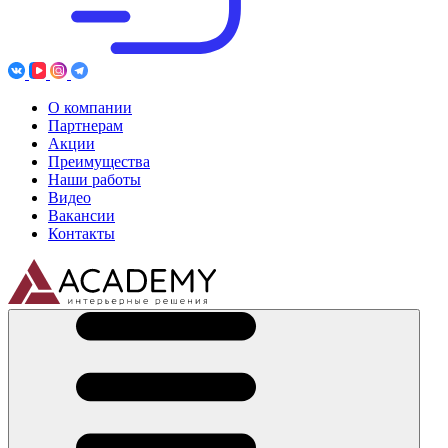
О компании
Партнерам
Акции
Преимущества
Наши работы
Видео
Вакансии
Контакты