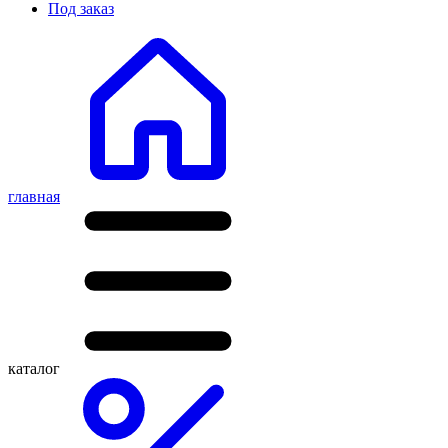
Под заказ
главная
каталог