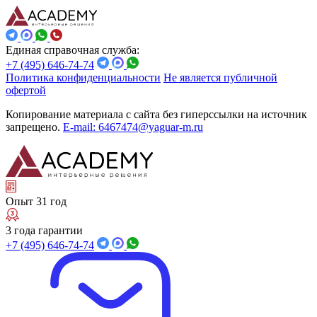
Единая справочная служба:
+7 (495) 646-74-74
Политика конфиденциальности
Не является публичной
офертой
Копирование материала с сайта без гиперссылки на источник
запрещено.
E-mail: 6467474@yaguar-m.ru
Опыт 31 год
3 года гарантии
+7 (495) 646-74-74