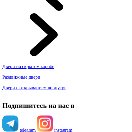
Двери на скрытом коробе
Раздвижные двери
Двери с открыванием вовнутрь
Подпишитесь на нас в
telegram
instagram