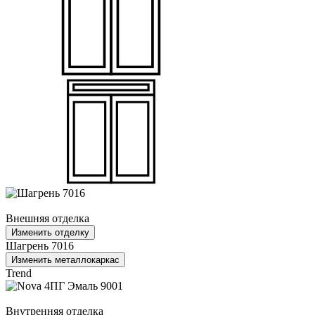
Внешняя отделка
Изменить отделку
Шагрень 7016
Изменить металлокаркас
Trend
Внутренняя отделка