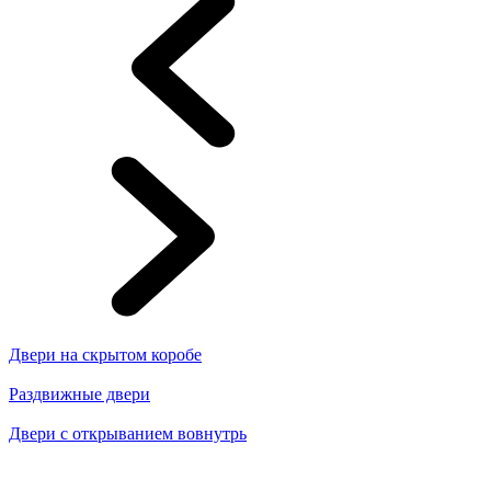
Двери на скрытом коробе
Раздвижные двери
Двери с открыванием вовнутрь