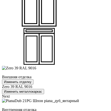
Внешняя отделка
Изменить отделку
Zero 39 RAL 9016
Изменить металлокаркас
Next
Внутренняя отделка