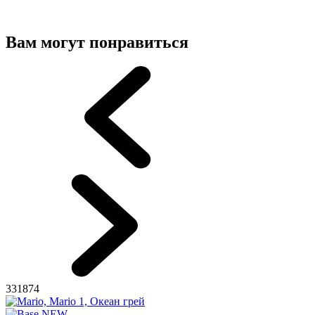
Вам могут понравиться
331874