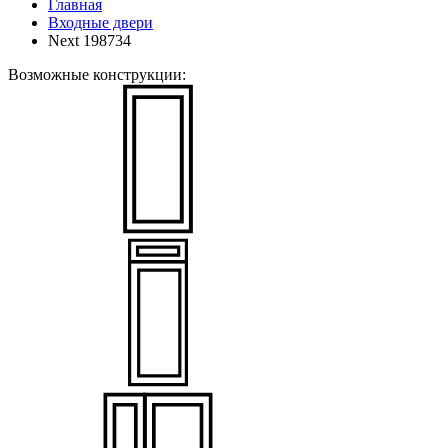
Главная
Входные двери
Next 198734
Возможные конструкции: