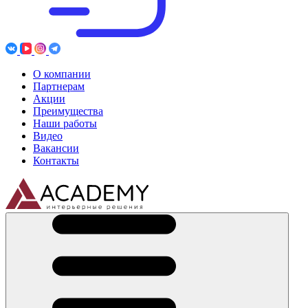
О компании
Партнерам
Акции
Преимущества
Наши работы
Видео
Вакансии
Контакты