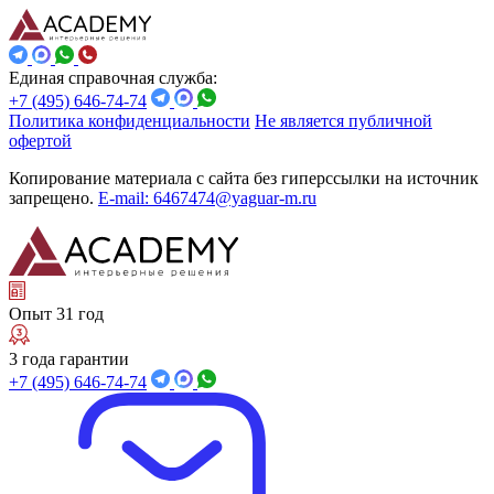
Единая справочная служба:
+7 (495) 646-74-74
Политика конфиденциальности
Не является публичной
офертой
Копирование материала с сайта без гиперссылки на источник
запрещено.
E-mail: 6467474@yaguar-m.ru
Опыт 31 год
3 года гарантии
+7 (495) 646-74-74