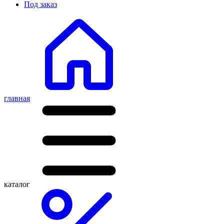
Под заказ
главная
каталог