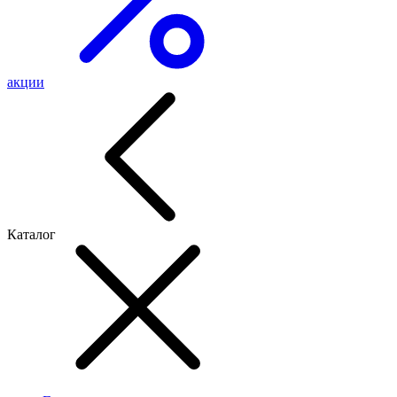
акции
Каталог