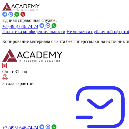
Единая справочная служба:
+7 (495) 646-74-74
Политика конфиденциальности
Не является публичной оферто
Копирование материала с сайта без гиперссылки на источник 
Опыт 31 год
3 года гарантии
+7 (495) 646-74-74