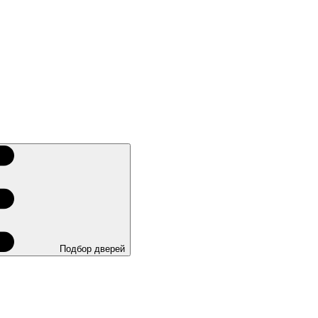
Подбор дверей