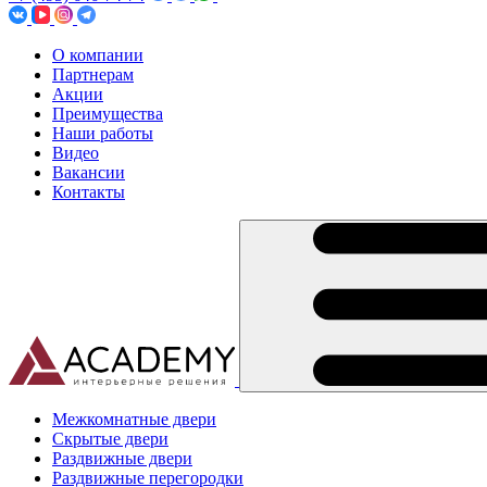
О компании
Партнерам
Акции
Преимущества
Наши работы
Видео
Вакансии
Контакты
Межкомнатные двери
Скрытые двери
Раздвижные двери
Раздвижные перегородки