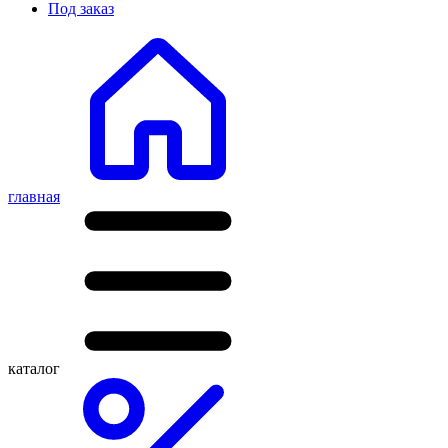
Под заказ
главная
каталог