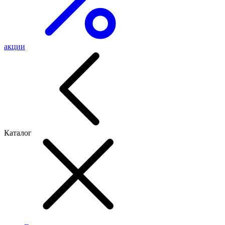
акции
Каталог