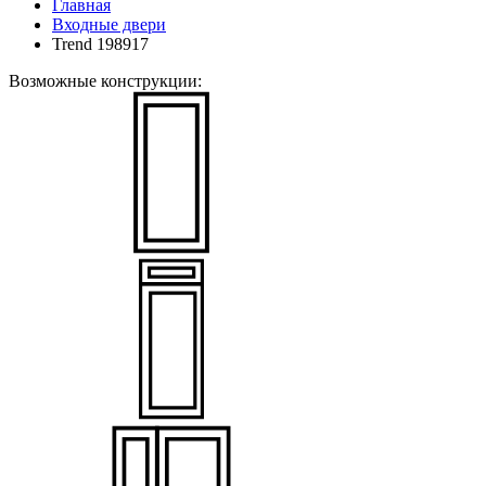
Главная
Входные двери
Trend 198917
Возможные конструкции: