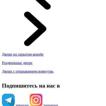
Двери на скрытом коробе
Раздвижные двери
Двери с открыванием вовнутрь
Подпишитесь на нас в
telegram
instagram