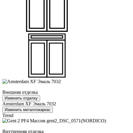
Внешняя отделка
Изменить отделку
Amsterdam XF Эмаль 7032
Изменить металлокаркас
Trend
Внутренняя отделка