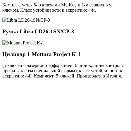
Комплектуется 5-ю ключами My Key и 1-м сервисным
ключом. Класс устойчивости к вскрытию: 4-й.
Ручка
Libra LD26-1SN/CP-3
Цилиндр 1
Mottura Project K-1
(5 ключей с лазерной перфорацией, 6 пинов, пины контроля
профиля ключа специальной формы), класс устойчивости к
вскрытию: 4-й. Комплект: 5 ключей. Производство Италия.