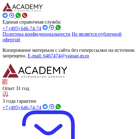
Единая справочная служба:
+7 (495) 646-74-74
Политика конфиденциальности
Не является публичной
офертой
Копирование материала с сайта без гиперссылки на источник
запрещено.
E-mail: 6467474@yaguar-m.ru
Опыт 31 год
3 года гарантии
+7 (495) 646-74-74