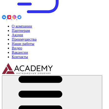
О компании
Партнерам
Акции
Преимущества
Наши работы
Видео
Вакансии
Контакты