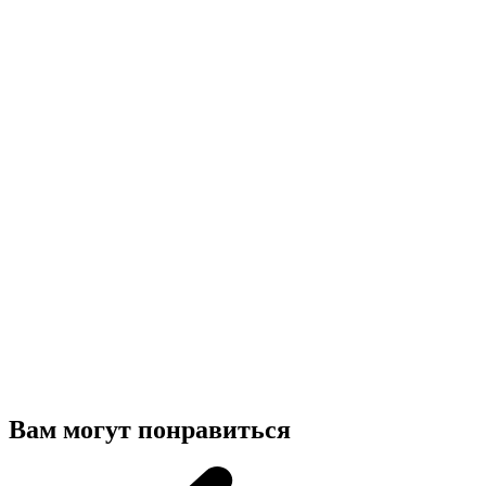
Вам могут понравиться