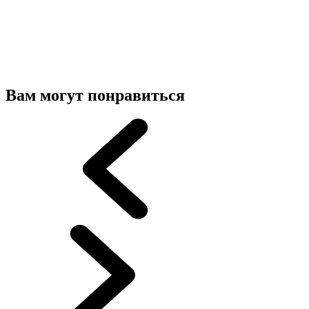
Вам могут понравиться