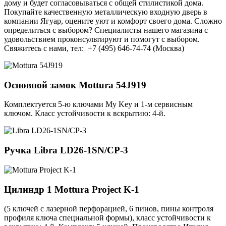
дому и будет согласовываться с общей стилистикой дома.
Покупайте качественную металлическую входную дверь в
компании Ягуар, оцените уют и комфорт своего дома. Сложно
определиться с выбором? Специалисты нашего магазина с
удовольствием проконсультируют и помогут с выбором.
Свяжитесь с нами, тел: +7 (495) 646-74-74 (Москва)
Основной замок
Mottura 54J919
Комплектуется 5-ю ключами My Key и 1-м сервисным
ключом. Класс устойчивости к вскрытию: 4-й.
Ручка
Libra LD26-1SN/CP-3
Цилиндр 1
Mottura Project K-1
(5 ключей с лазерной перфорацией, 6 пинов, пины контроля
профиля ключа специальной формы), класс устойчивости к