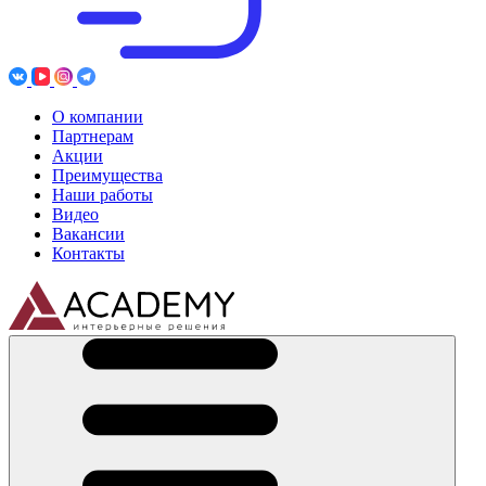
О компании
Партнерам
Акции
Преимущества
Наши работы
Видео
Вакансии
Контакты