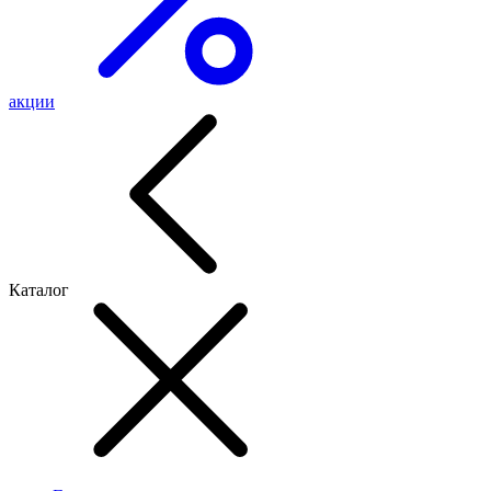
акции
Каталог