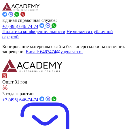
Единая справочная служба:
+7 (495) 646-74-74
Политика конфиденциальности
Не является публичной
офертой
Копирование материала с сайта без гиперссылки на источник
запрещено.
E-mail: 6467474@yaguar-m.ru
Опыт 31 год
3 года гарантии
+7 (495) 646-74-74