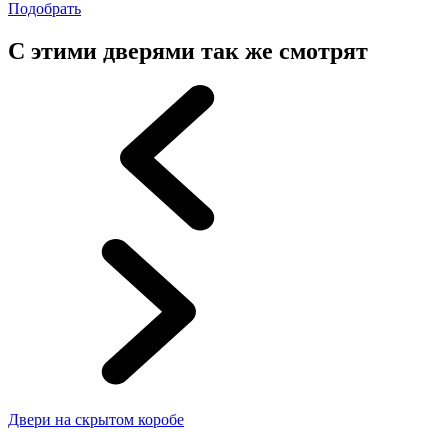
Подобрать
С этими дверями так же смотрят
Двери на скрытом коробе