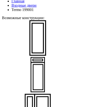
Главная
Входные двери
Termo 199001
Возможные конструкции: