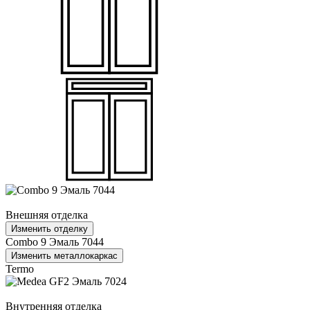
Внешняя отделка
Изменить отделку
Combo 9 Эмаль 7044
Изменить металлокаркас
Termo
Внутренняя отделка