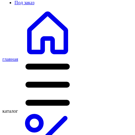
Под заказ
главная
каталог