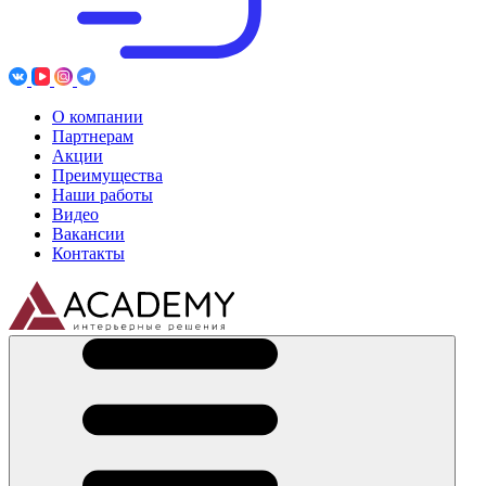
О компании
Партнерам
Акции
Преимущества
Наши работы
Видео
Вакансии
Контакты