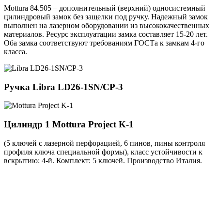
Mottura 84.505 – дополнительный (верхний) односистемный
цилиндровый замок без защелки под ручку. Надежный замок
выполнен на лазерном оборудовании из высококачественных
материалов. Ресурс эксплуатации замка составляет 15-20 лет.
Оба замка соответствуют требованиям ГОСТа к замкам 4-го
класса.
Ручка
Libra LD26-1SN/CP-3
Цилиндр 1
Mottura Project K-1
(5 ключей с лазерной перфорацией, 6 пинов, пины контроля
профиля ключа специальной формы), класс устойчивости к
вскрытию: 4-й. Комплект: 5 ключей. Производство Италия.