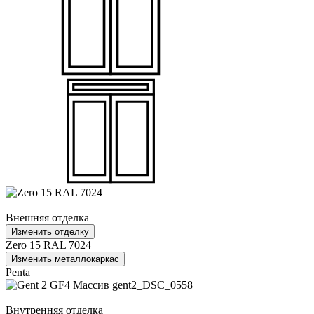
Внешняя отделка
Изменить отделку
Zero 15 RAL 7024
Изменить металлокаркас
Penta
Внутренняя отделка