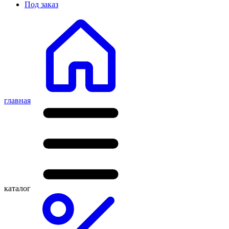
Под заказ
главная
каталог