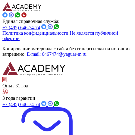
Единая справочная служба:
+7 (495) 646-74-74
Политика конфиденциальности
Не является публичной
офертой
Копирование материала с сайта без гиперссылки на источник
запрещено.
E-mail: 6467474@yaguar-m.ru
Опыт 31 год
3 года гарантии
+7 (495) 646-74-74