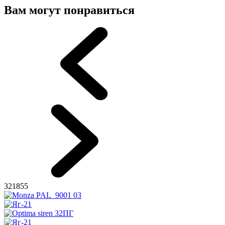
Вам могут понравиться
321855