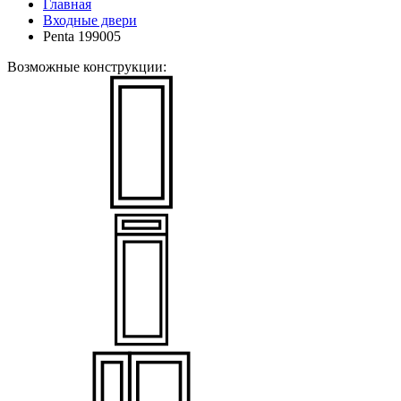
Главная
Входные двери
Penta 199005
Возможные конструкции: