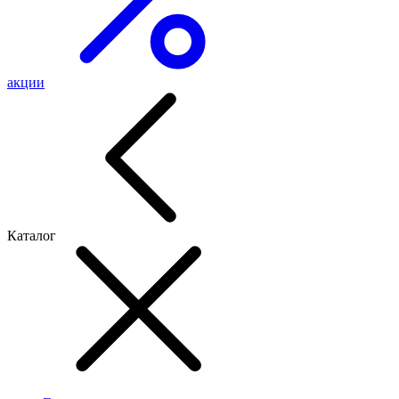
акции
Каталог