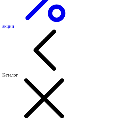
акции
Каталог