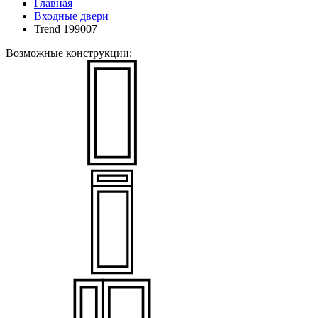
Главная
Входные двери
Trend 199007
Возможные конструкции: