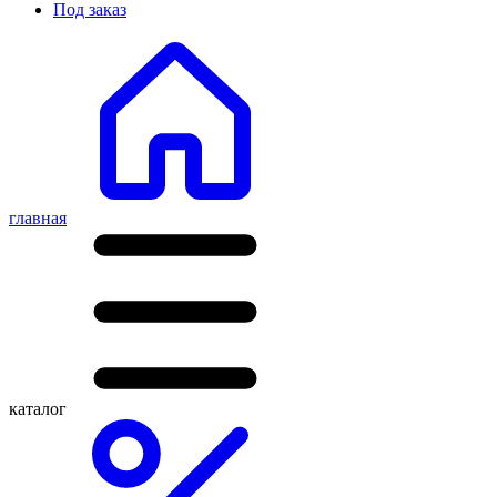
Под заказ
главная
каталог