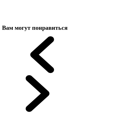
Вам могут понравиться