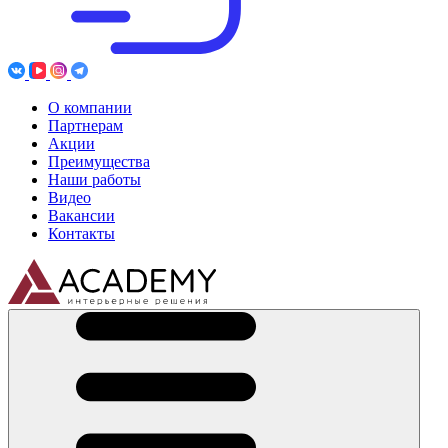
О компании
Партнерам
Акции
Преимущества
Наши работы
Видео
Вакансии
Контакты