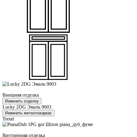
Внешняя отделка
Изменить отделку
Lucky 2DG Эмаль 9003
Изменить металлокаркас
Trend
Внутренняя отделка