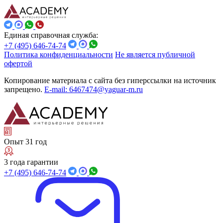
Единая справочная служба:
+7 (495) 646-74-74
Политика конфиденциальности
Не является публичной
офертой
Копирование материала с сайта без гиперссылки на источник
запрещено.
E-mail: 6467474@yaguar-m.ru
Опыт 31 год
3 года гарантии
+7 (495) 646-74-74