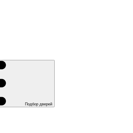
Подбор дверей