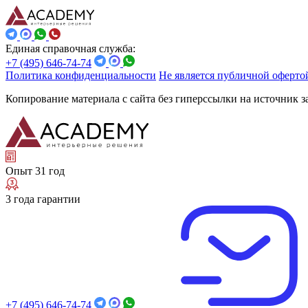
Единая справочная служба:
+7 (495) 646-74-74
Политика конфиденциальности
Не является публичной оферто
Копирование материала с сайта без гиперссылки на источник 
Опыт 31 год
3 года гарантии
+7 (495) 646-74-74