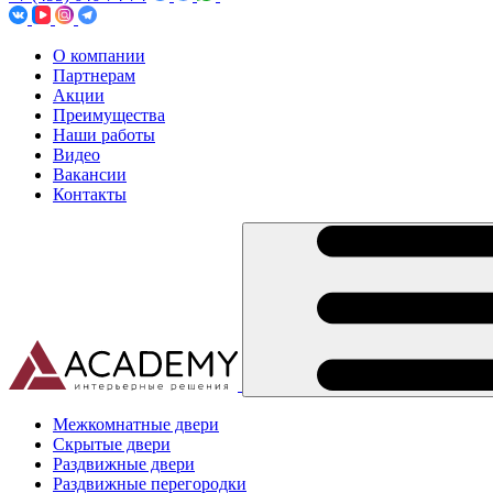
О компании
Партнерам
Акции
Преимущества
Наши работы
Видео
Вакансии
Контакты
Межкомнатные двери
Скрытые двери
Раздвижные двери
Раздвижные перегородки