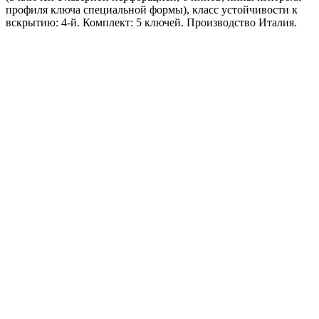
профиля ключа специальной формы), класс устойчивости к
вскрытию: 4-й. Комплект: 5 ключей. Производство Италия.