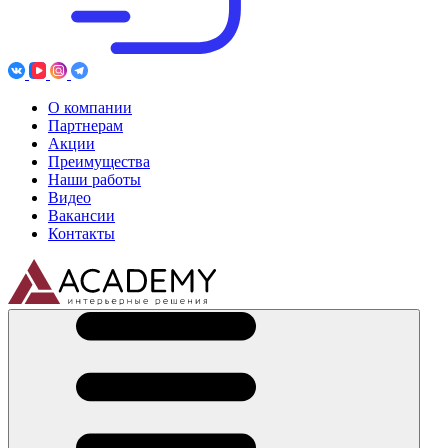
О компании
Партнерам
Акции
Преимущества
Наши работы
Видео
Вакансии
Контакты