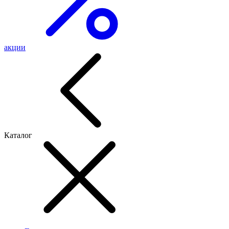
акции
Каталог