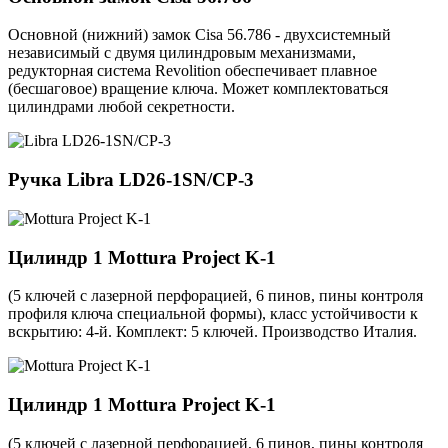
Основной (нижний) замок Cisa 56.786 - двухсистемный
независимый с двумя цилиндровым механизмами,
редукторная система Revolition обеспечивает плавное
(бесшаговое) вращение ключа. Может комплектоваться
цилиндрами любой секретности.
Ручка
Libra LD26-1SN/CP-3
Цилиндр 1
Mottura Project K-1
(5 ключей с лазерной перфорацией, 6 пинов, пины контроля
профиля ключа специальной формы), класс устойчивости к
вскрытию: 4-й. Комплект: 5 ключей. Производство Италия.
Цилиндр 1
Mottura Project K-1
(5 ключей с лазерной перфорацией, 6 пинов, пины контроля