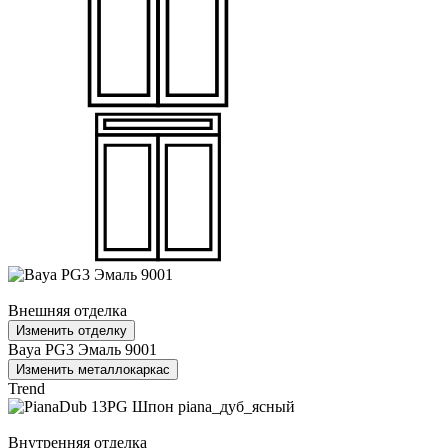
Внешняя отделка
Изменить отделку
Baya PG3 Эмаль 9001
Изменить металлокаркас
Trend
Внутренняя отделка