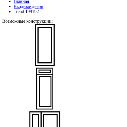
Главная
Входные двери
Trend 199192
Возможные конструкции: