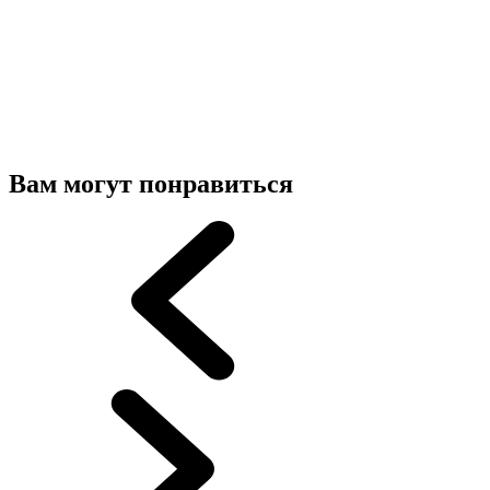
Вам могут понравиться