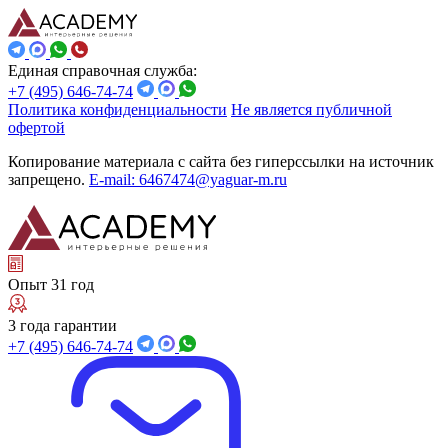
Единая справочная служба:
+7 (495) 646-74-74
Политика конфиденциальности
Не является публичной
офертой
Копирование материала с сайта без гиперссылки на источник
запрещено.
E-mail: 6467474@yaguar-m.ru
Опыт 31 год
3 года гарантии
+7 (495) 646-74-74