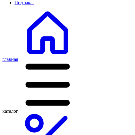
Под заказ
главная
каталог