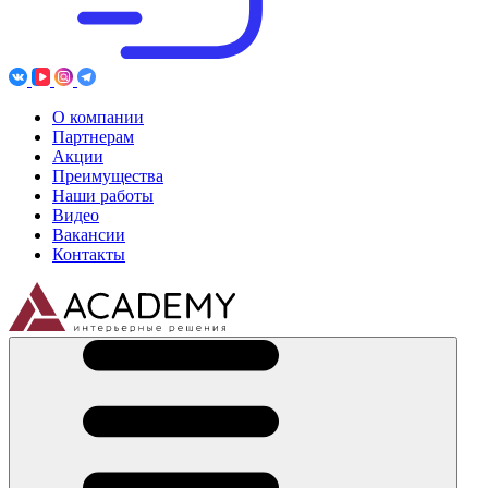
О компании
Партнерам
Акции
Преимущества
Наши работы
Видео
Вакансии
Контакты