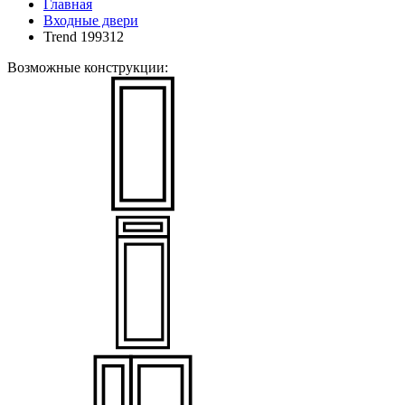
Главная
Входные двери
Trend 199312
Возможные конструкции: