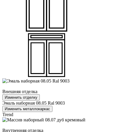
Внешняя отделка
Изменить отделку
Эмаль наборная 08.05 Ral 9003
Изменить металлокаркас
Trend
Внутренняя отделка