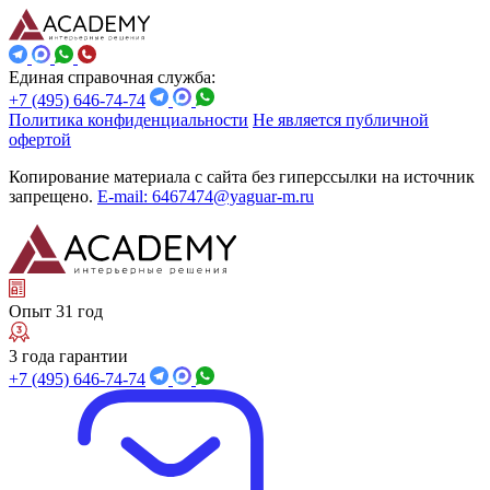
Единая справочная служба:
+7 (495) 646-74-74
Политика конфиденциальности
Не является публичной
офертой
Копирование материала с сайта без гиперссылки на источник
запрещено.
E-mail: 6467474@yaguar-m.ru
Опыт 31 год
3 года гарантии
+7 (495) 646-74-74