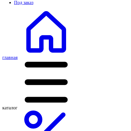
Под заказ
главная
каталог