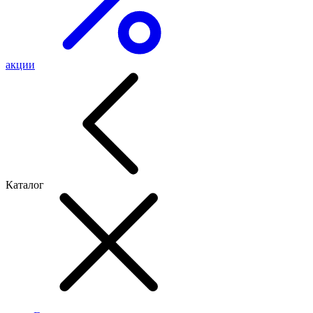
акции
Каталог