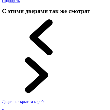
Подобрать
С этими дверями так же смотрят
Двери на скрытом коробе