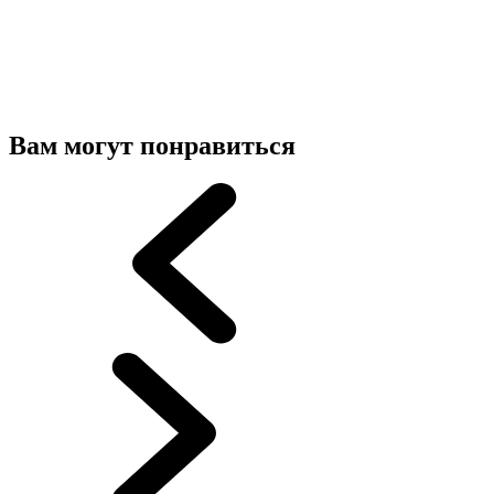
Вам могут понравиться