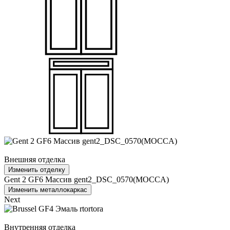
Внешняя отделка
Изменить отделку
Gent 2 GF6 Массив gent2_DSC_0570(MOCCA)
Изменить металлокаркас
Next
Внутренняя отделка