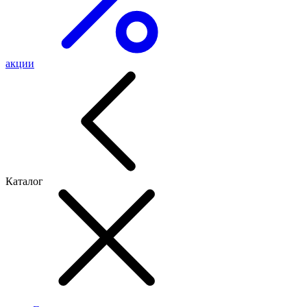
акции
Каталог