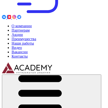
О компании
Партнерам
Акции
Преимущества
Наши работы
Видео
Вакансии
Контакты