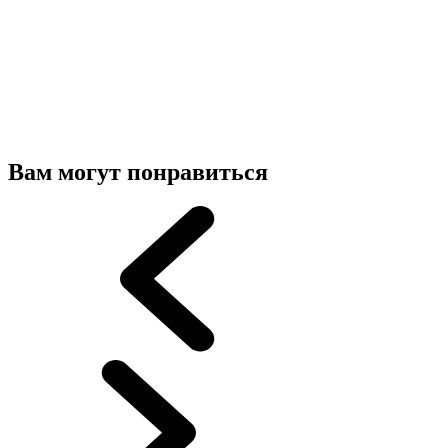
Вам могут понравиться