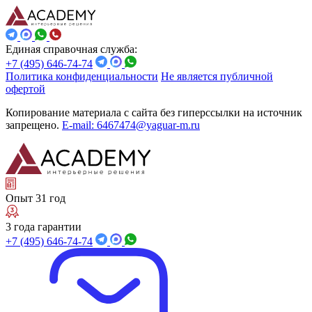
Единая справочная служба:
+7 (495) 646-74-74
Политика конфиденциальности
Не является публичной
офертой
Копирование материала с сайта без гиперссылки на источник
запрещено.
E-mail: 6467474@yaguar-m.ru
Опыт 31 год
3 года гарантии
+7 (495) 646-74-74