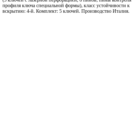
профиля ключа специальной формы), класс устойчивости к
вскрытию: 4-й. Комплект: 5 ключей. Производство Италия.