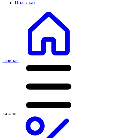
Под заказ
главная
каталог