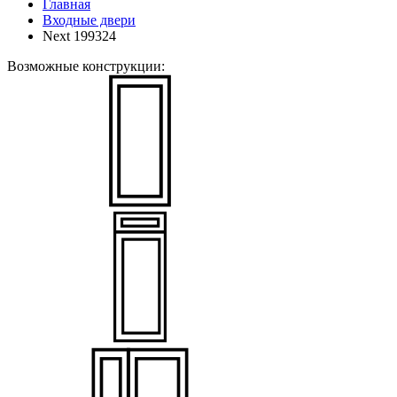
Главная
Входные двери
Next 199324
Возможные конструкции: