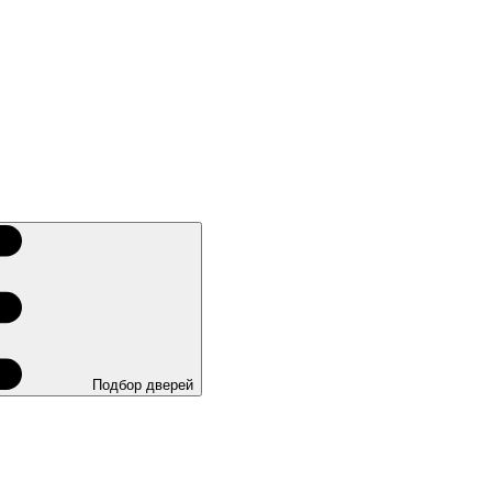
Подбор дверей