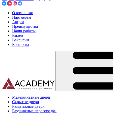
О компании
Партнерам
Акции
Преимущества
Наши работы
Видео
Вакансии
Контакты
Межкомнатные двери
Скрытые двери
Раздвижные двери
Раздвижные перегородки