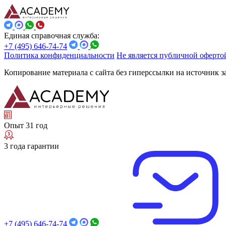
Единая справочная служба:
+7 (495) 646-74-74
Политика конфиденциальности
Не является публичной оферто
Копирование материала с сайта без гиперссылки на источник 
Опыт 31 год
3 года гарантии
+7 (495) 646-74-74