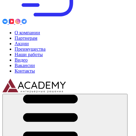
О компании
Партнерам
Акции
Преимущества
Наши работы
Видео
Вакансии
Контакты