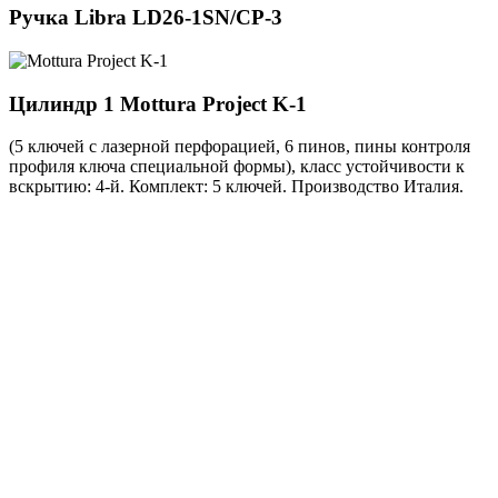
Ручка
Libra LD26-1SN/CP-3
Цилиндр 1
Mottura Project K-1
(5 ключей с лазерной перфорацией, 6 пинов, пины контроля
профиля ключа специальной формы), класс устойчивости к
вскрытию: 4-й. Комплект: 5 ключей. Производство Италия.