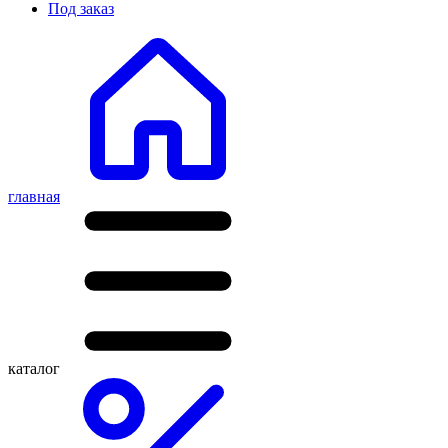
Под заказ
главная
каталог