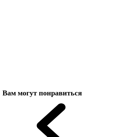
Вам могут понравиться