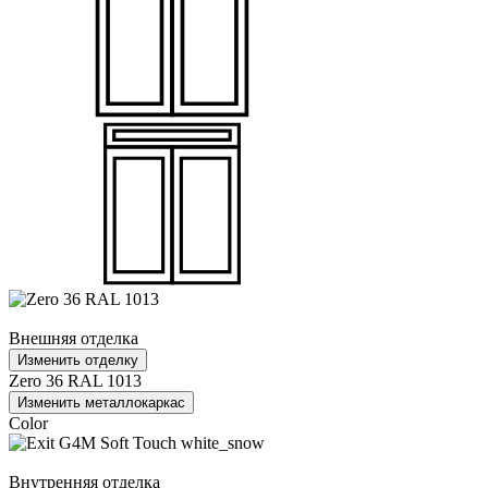
Внешняя отделка
Изменить отделку
Zero 36 RAL 1013
Изменить металлокаркас
Color
Внутренняя отделка