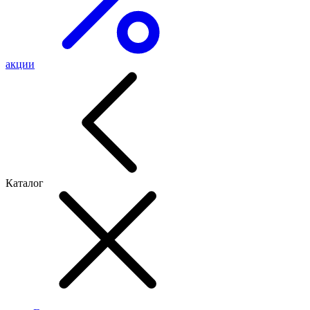
акции
Каталог