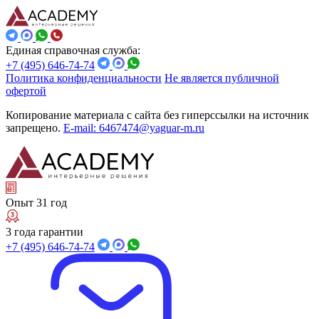
Единая справочная служба:
+7 (495) 646-74-74
Политика конфиденциальности
Не является публичной
офертой
Копирование материала с сайта без гиперссылки на источник
запрещено.
E-mail: 6467474@yaguar-m.ru
Опыт 31 год
3 года гарантии
+7 (495) 646-74-74