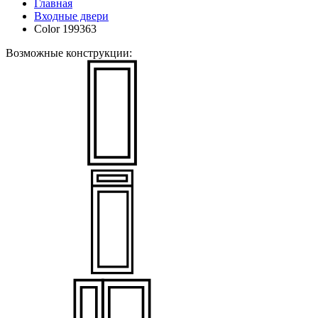
Главная
Входные двери
Color 199363
Возможные конструкции: