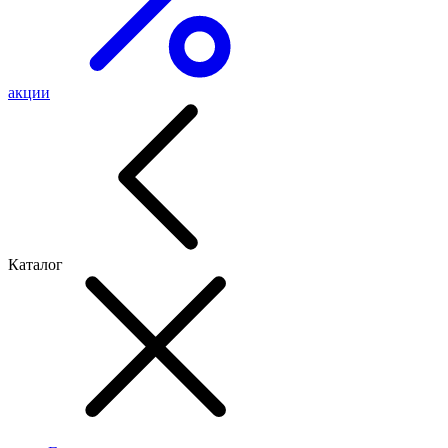
акции
Каталог