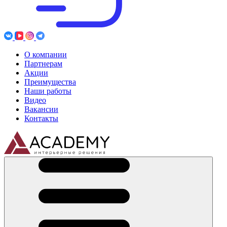
О компании
Партнерам
Акции
Преимущества
Наши работы
Видео
Вакансии
Контакты