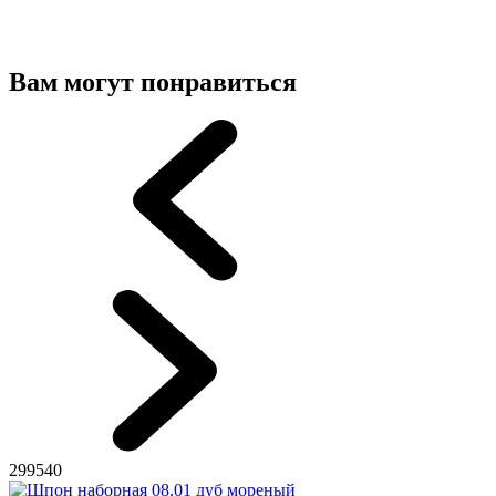
Вам могут понравиться
299540