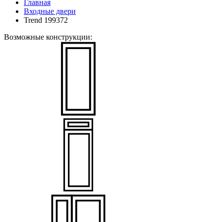
Главная
Входные двери
Trend 199372
Возможные конструкции: