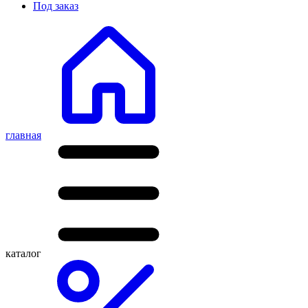
Под заказ
главная
каталог