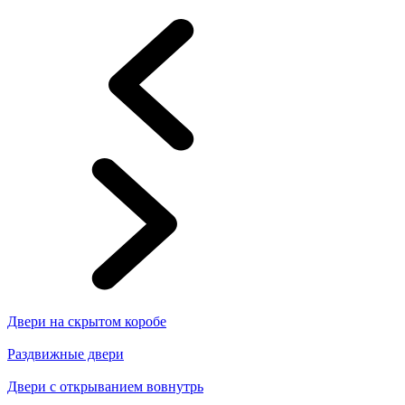
Двери на скрытом коробе
Раздвижные двери
Двери с открыванием вовнутрь