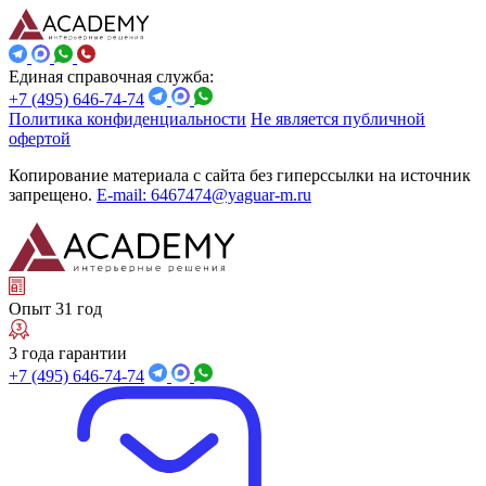
Единая справочная служба:
+7 (495) 646-74-74
Политика конфиденциальности
Не является публичной
офертой
Копирование материала с сайта без гиперссылки на источник
запрещено.
E-mail: 6467474@yaguar-m.ru
Опыт 31 год
3 года гарантии
+7 (495) 646-74-74