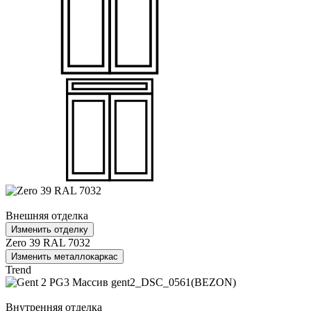
Внешняя отделка
Изменить отделку
Zero 39 RAL 7032
Изменить металлокаркас
Trend
Внутренняя отделка