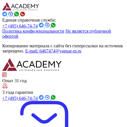
Единая справочная служба:
+7 (495) 646-74-74
Политика конфиденциальности
Не является публичной
офертой
Копирование материала с сайта без гиперссылки на источник
запрещено.
E-mail: 6467474@yaguar-m.ru
Опыт 31 год
3 года гарантии
+7 (495) 646-74-74