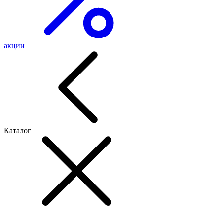
акции
Каталог