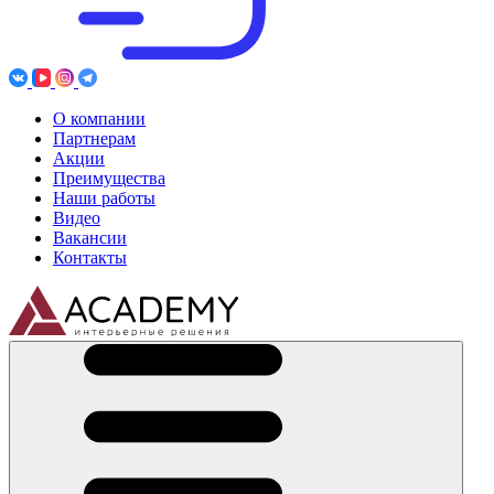
О компании
Партнерам
Акции
Преимущества
Наши работы
Видео
Вакансии
Контакты