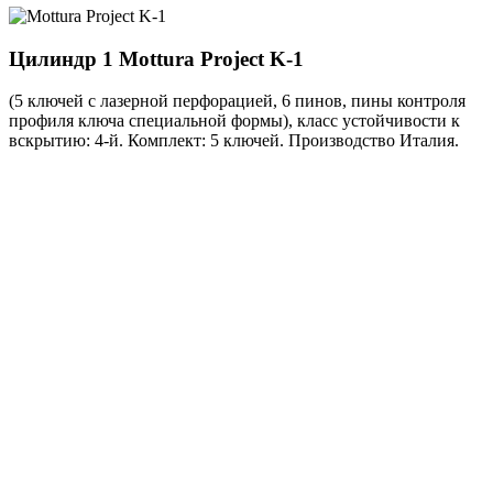
Цилиндр 1
Mottura Project K-1
(5 ключей с лазерной перфорацией, 6 пинов, пины контроля
профиля ключа специальной формы), класс устойчивости к
вскрытию: 4-й. Комплект: 5 ключей. Производство Италия.