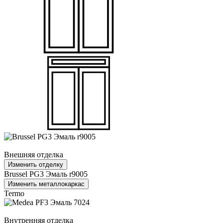
Внешняя отделка
Изменить отделку
Brussel PG3 Эмаль r9005
Изменить металлокаркас
Termo
Внутренняя отделка