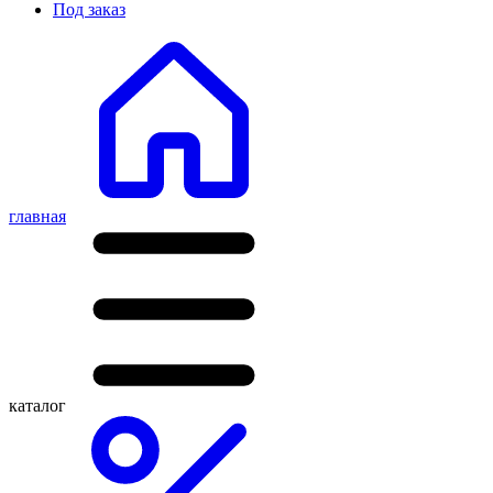
Под заказ
главная
каталог