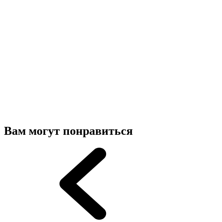
Вам могут понравиться