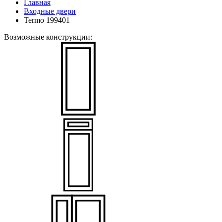
Главная
Входные двери
Termo 199401
Возможные конструкции: