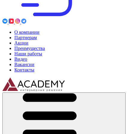
О компании
Партнерам
Акции
Преимущества
Наши работы
Видео
Вакансии
Контакты