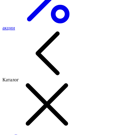
акции
Каталог