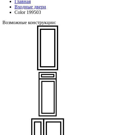
Главная
Входные двери
Color 199503
Возможные конструкции: