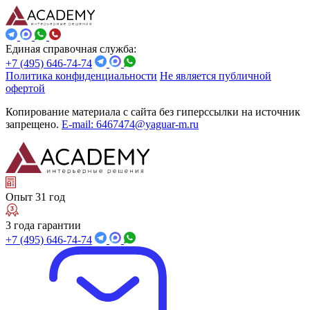
Единая справочная служба:
+7 (495) 646-74-74
Политика конфиденциальности
Не является публичной
офертой
Копирование материала с сайта без гиперссылки на источник
запрещено.
E-mail: 6467474@yaguar-m.ru
Опыт 31 год
3 года гарантии
+7 (495) 646-74-74