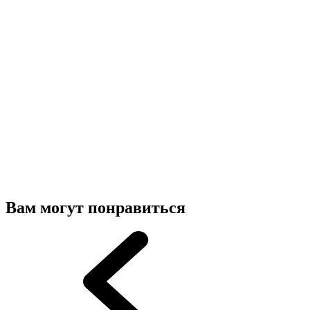
Вам могут понравиться