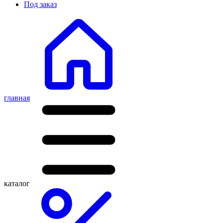
Под заказ
главная
каталог