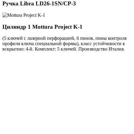
Ручка
Libra LD26-1SN/CP-3
Цилиндр 1
Mottura Project K-1
(5 ключей с лазерной перфорацией, 6 пинов, пины контроля
профиля ключа специальной формы), класс устойчивости к
вскрытию: 4-й. Комплект: 5 ключей. Производство Италия.