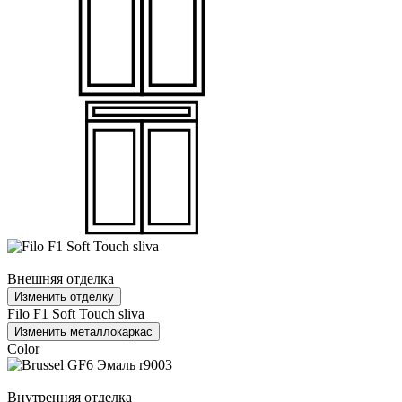
Внешняя отделка
Изменить отделку
Filo F1 Soft Touch sliva
Изменить металлокаркас
Color
Внутренняя отделка