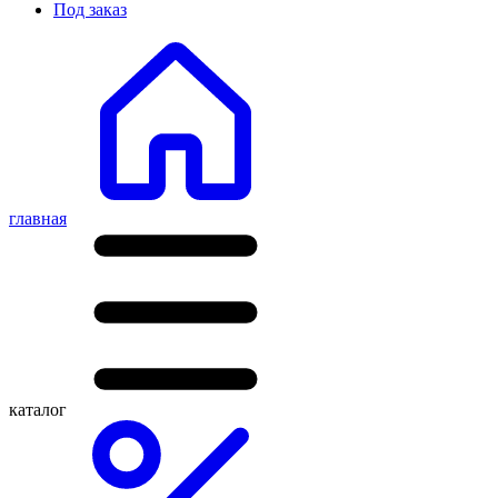
Под заказ
главная
каталог