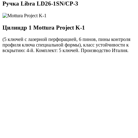
Ручка
Libra LD26-1SN/CP-3
Цилиндр 1
Mottura Project K-1
(5 ключей с лазерной перфорацией, 6 пинов, пины контроля
профиля ключа специальной формы), класс устойчивости к
вскрытию: 4-й. Комплект: 5 ключей. Производство Италия.