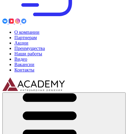
О компании
Партнерам
Акции
Преимущества
Наши работы
Видео
Вакансии
Контакты