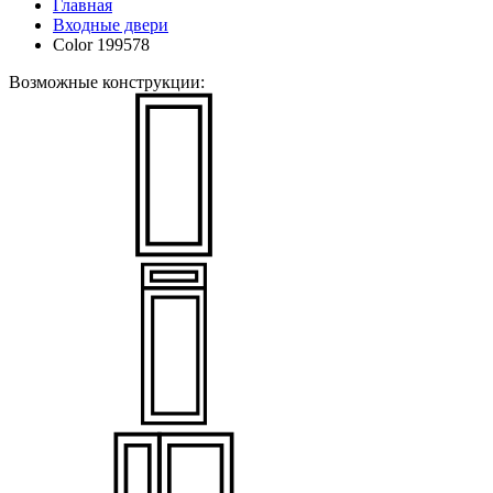
Главная
Входные двери
Color 199578
Возможные конструкции: