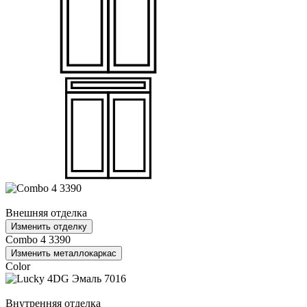
Внешняя отделка
Изменить отделку
Combo 4 3390
Изменить металлокаркас
Color
Внутренняя отделка