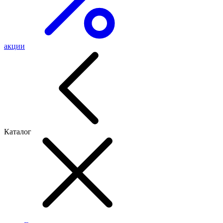
акции
Каталог