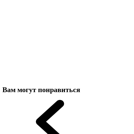
Вам могут понравиться