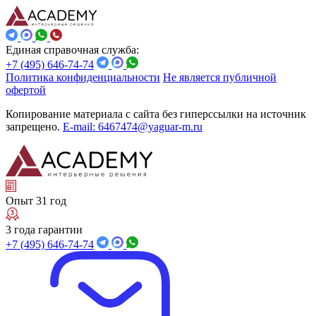
Единая справочная служба:
+7 (495) 646-74-74
Политика конфиденциальности
Не является публичной
офертой
Копирование материала с сайта без гиперссылки на источник
запрещено.
E-mail: 6467474@yaguar-m.ru
Опыт 31 год
3 года гарантии
+7 (495) 646-74-74