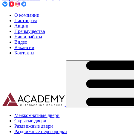
О компании
Партнерам
Акции
Преимущества
Наши работы
Видео
Вакансии
Контакты
Межкомнатные двери
Скрытые двери
Раздвижные двери
Раздвижные перегородки