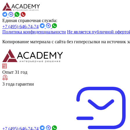
Единая справочная служба:
+7 (495) 646-74-74
Политика конфиденциальности
Не является публичной оферто
Копирование материала с сайта без гиперссылки на источник 
Опыт 31 год
3 года гарантии
+7 (495) 646-74-74