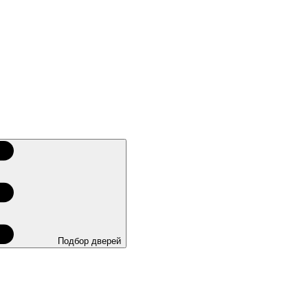
Подбор дверей