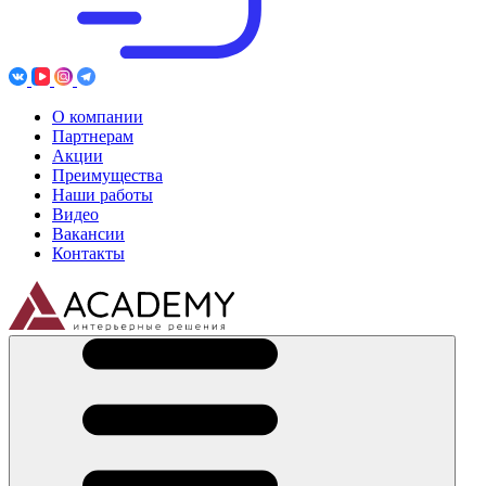
О компании
Партнерам
Акции
Преимущества
Наши работы
Видео
Вакансии
Контакты