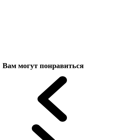
Вам могут понравиться