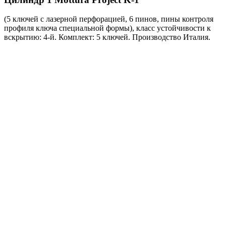
(5 ключей с лазерной перфорацией, 6 пинов, пины контроля
профиля ключа специальной формы), класс устойчивости к
вскрытию: 4-й. Комплект: 5 ключей. Производство Италия.