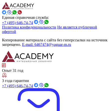
Единая справочная служба:
+7 (495) 646-74-74
Политика конфиденциальности
Не является публичной
офертой
Копирование материала с сайта без гиперссылки на источник
запрещено.
E-mail: 6467474@yaguar-m.ru
Опыт 31 год
3 года гарантии
+7 (495) 646-74-74