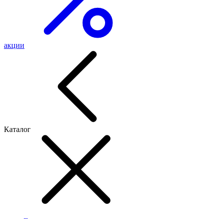
акции
Каталог