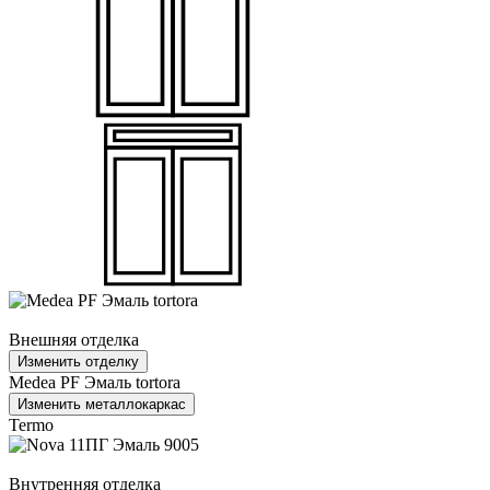
Внешняя отделка
Изменить отделку
Medea PF Эмаль tortora
Изменить металлокаркас
Termo
Внутренняя отделка