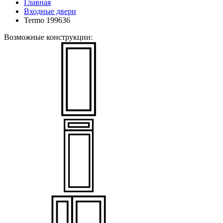
Главная
Входные двери
Termo 199636
Возможные конструкции: