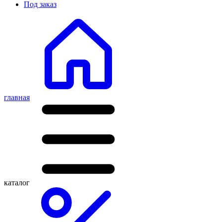
Под заказ
главная
каталог