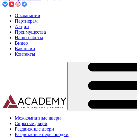
О компании
Партнерам
Акции
Преимущества
Наши работы
Видео
Вакансии
Контакты
Межкомнатные двери
Скрытые двери
Раздвижные двери
Раздвижные перегородки