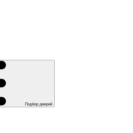
Подбор дверей