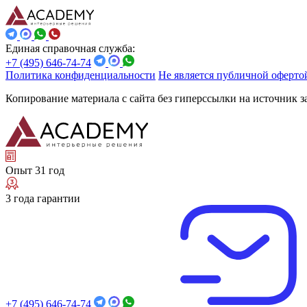
Единая справочная служба:
+7 (495) 646-74-74
Политика конфиденциальности
Не является публичной оферто
Копирование материала с сайта без гиперссылки на источник 
Опыт 31 год
3 года гарантии
+7 (495) 646-74-74