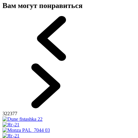
Вам могут понравиться
322377