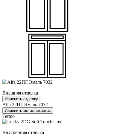
Внешняя отделка
Изменить отделку
Alfa 22ПГ Эмаль 7032
Изменить металлокаркас
Termo
Внутренняя отделка