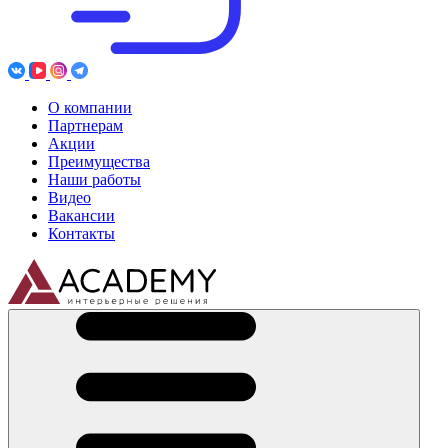
О компании
Партнерам
Акции
Преимущества
Наши работы
Видео
Вакансии
Контакты