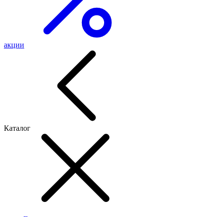
акции
Каталог