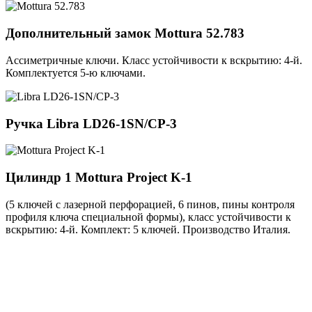
Дополнительный замок
Mottura 52.783
Ассиметричные ключи. Класс устойчивости к вскрытию: 4-й.
Комплектуется 5-ю ключами.
Ручка
Libra LD26-1SN/CP-3
Цилиндр 1
Mottura Project K-1
(5 ключей с лазерной перфорацией, 6 пинов, пины контроля
профиля ключа специальной формы), класс устойчивости к
вскрытию: 4-й. Комплект: 5 ключей. Производство Италия.