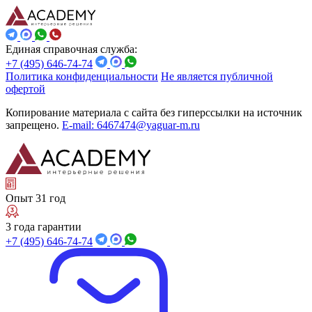
Единая справочная служба:
+7 (495) 646-74-74
Политика конфиденциальности
Не является публичной
офертой
Копирование материала с сайта без гиперссылки на источник
запрещено.
E-mail: 6467474@yaguar-m.ru
Опыт 31 год
3 года гарантии
+7 (495) 646-74-74