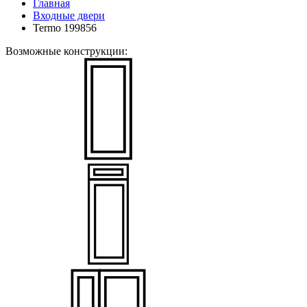
Главная
Входные двери
Termo 199856
Возможные конструкции: