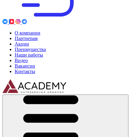
О компании
Партнерам
Акции
Преимущества
Наши работы
Видео
Вакансии
Контакты