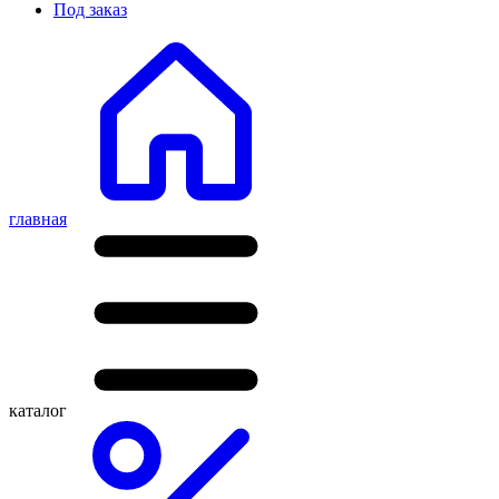
Под заказ
главная
каталог