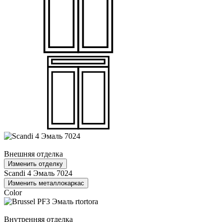
Внешняя отделка
Изменить отделку
Scandi 4 Эмаль 7024
Изменить металлокаркас
Color
Внутренняя отделка