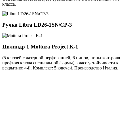
класса.
Ручка
Libra LD26-1SN/CP-3
Цилиндр 1
Mottura Project K-1
(5 ключей с лазерной перфорацией, 6 пинов, пины контроля
профиля ключа специальной формы), класс устойчивости к
вскрытию: 4-й. Комплект: 5 ключей. Производство Италия.