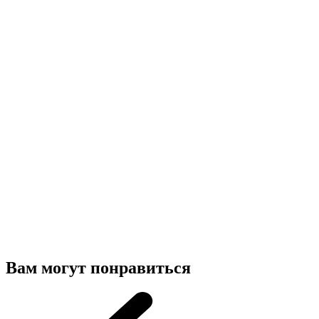
Вам могут понравиться