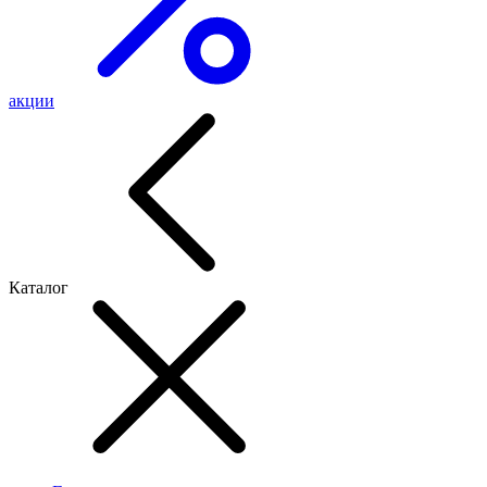
акции
Каталог