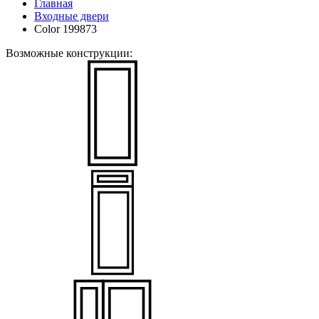
Главная
Входные двери
Color 199873
Возможные конструкции: