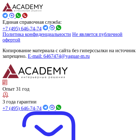
Единая справочная служба:
+7 (495) 646-74-74
Политика конфиденциальности
Не является публичной
офертой
Копирование материала с сайта без гиперссылки на источник
запрещено.
E-mail: 6467474@yaguar-m.ru
Опыт 31 год
3 года гарантии
+7 (495) 646-74-74