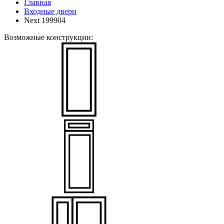
Главная
Входные двери
Next 199904
Возможные конструкции: