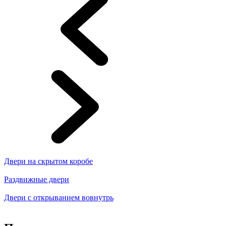
Двери на скрытом коробе
Раздвижные двери
Двери с открыванием вовнутрь