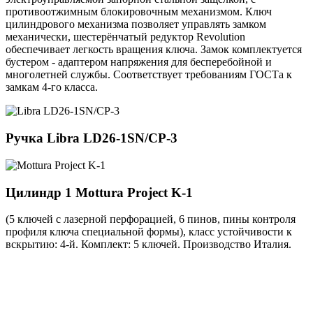
противоотжимным блокировочным механизмом. Ключ
цилиндрового механизма позволяет управлять замком
механически, шестерёнчатый редуктор Revolution
обеспечивает легкость вращения ключа. Замок комплектуется
бустером - адаптером напряжения для бесперебойной и
многолетней службы. Соответствует требованиям ГОСТа к
замкам 4-го класса.
Ручка
Libra LD26-1SN/CP-3
Цилиндр 1
Mottura Project K-1
(5 ключей с лазерной перфорацией, 6 пинов, пины контроля
профиля ключа специальной формы), класс устойчивости к
вскрытию: 4-й. Комплект: 5 ключей. Производство Италия.