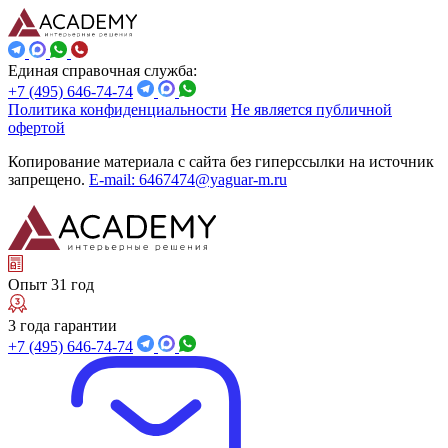
Единая справочная служба:
+7 (495) 646-74-74
Политика конфиденциальности
Не является публичной
офертой
Копирование материала с сайта без гиперссылки на источник
запрещено.
E-mail: 6467474@yaguar-m.ru
Опыт 31 год
3 года гарантии
+7 (495) 646-74-74