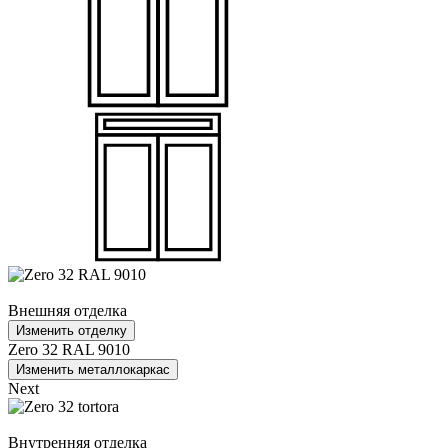
Внешняя отделка
Изменить отделку
Zero 32 RAL 9010
Изменить металлокаркас
Next
Внутренняя отделка