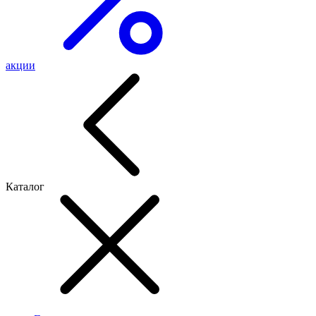
акции
Каталог