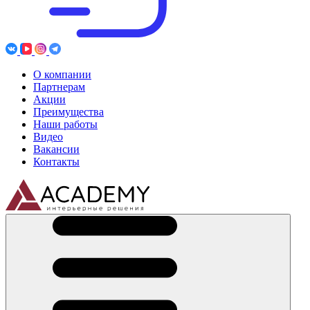
О компании
Партнерам
Акции
Преимущества
Наши работы
Видео
Вакансии
Контакты