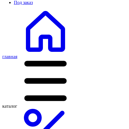
Под заказ
главная
каталог