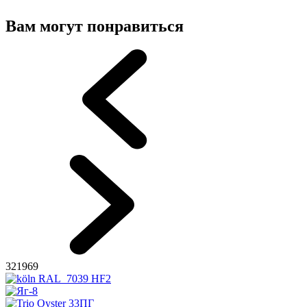
Вам могут понравиться
321969