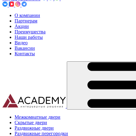
О компании
Партнерам
Акции
Преимущества
Наши работы
Видео
Вакансии
Контакты
Межкомнатные двери
Скрытые двери
Раздвижные двери
Раздвижные перегородки