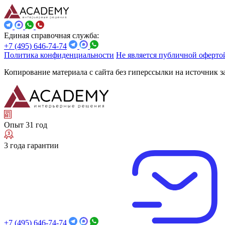
Единая справочная служба:
+7 (495) 646-74-74
Политика конфиденциальности
Не является публичной оферто
Копирование материала с сайта без гиперссылки на источник 
Опыт 31 год
3 года гарантии
+7 (495) 646-74-74