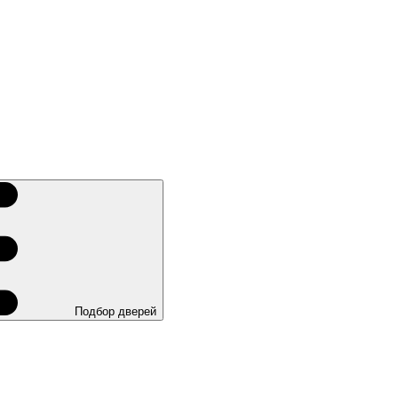
Подбор дверей