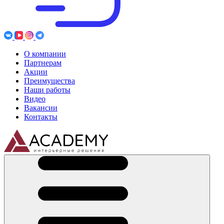
О компании
Партнерам
Акции
Преимущества
Наши работы
Видео
Вакансии
Контакты