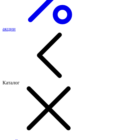
акции
Каталог