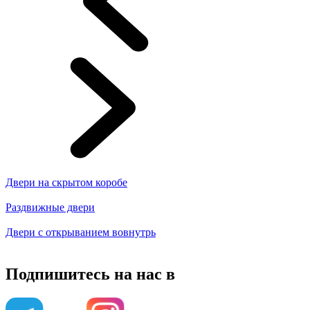
Двери на скрытом коробе
Раздвижные двери
Двери с открыванием вовнутрь
Подпишитесь на нас в