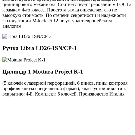
цилиндрового механизма. Соответствует требованиям ГОСТа
к замкам 4-го класса. Простота замка определяет его не
высокую стоимость. По степени секретности и надежности
эксплуатации M-lock 25.12 не уступает европейским
аналогам.
Ручка
Libra LD26-1SN/CP-3
Цилиндр 1
Mottura Project K-1
(5 ключей с лазерной перфорацией, 6 пинов, пины контроля
профиля ключа специальной формы), класс устойчивости к
вскрытию: 4-й. Комплект: 5 ключей. Производство Италия.