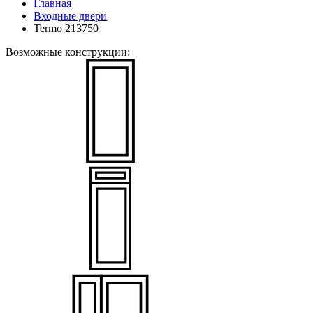
Главная
Входные двери
Termo 213750
Возможные конструкции: