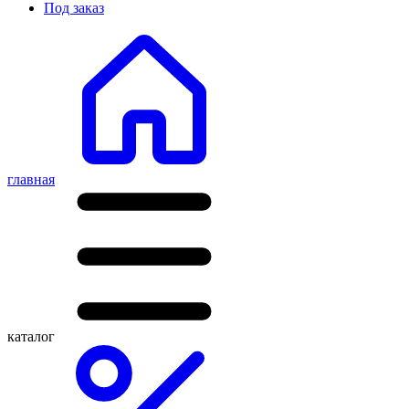
Под заказ
главная
каталог