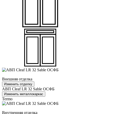
Внешняя отделка
Изменить отделку
АВП Cleaf LR 32 Sable ОСФБ
Изменить металлокаркас
Termo
Внутренняя отделка