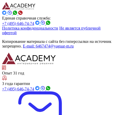
Единая справочная служба:
+7 (495) 646-74-74
Политика конфиденциальности
Не является публичной
офертой
Копирование материала с сайта без гиперссылки на источник
запрещено.
E-mail: 6467474@yaguar-m.ru
Опыт 31 год
3 года гарантии
+7 (495) 646-74-74