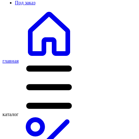
Под заказ
главная
каталог