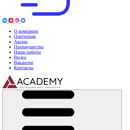
О компании
Партнерам
Акции
Преимущества
Наши работы
Видео
Вакансии
Контакты