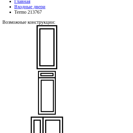
Главная
Входные двери
Termo 213767
Возможные конструкции: