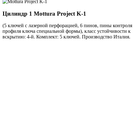
Цилиндр 1
Mottura Project K-1
(5 ключей с лазерной перфорацией, 6 пинов, пины контроля
профиля ключа специальной формы), класс устойчивости к
вскрытию: 4-й. Комплект: 5 ключей. Производство Италия.