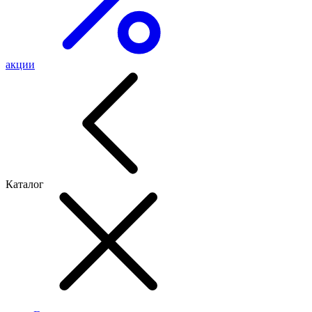
акции
Каталог