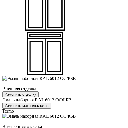
Внешняя отделка
Изменить отделку
Эмаль наборная RAL 6012 ОСФБВ
Изменить металлокаркас
Termo
Внутренняя отделка