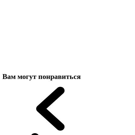
Вам могут понравиться