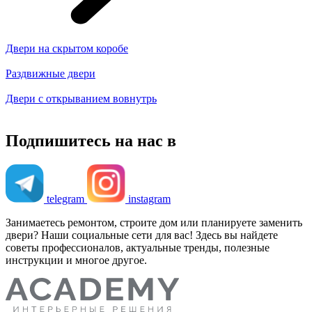
Двери на скрытом коробе
Раздвижные двери
Двери с открыванием вовнутрь
Подпишитесь на нас в
telegram
instagram
Занимаетесь ремонтом, строите дом или планируете заменить
двери? Наши социальные сети для вас! Здесь вы найдете
советы профессионалов, актуальные тренды, полезные
инструкции и многое другое.