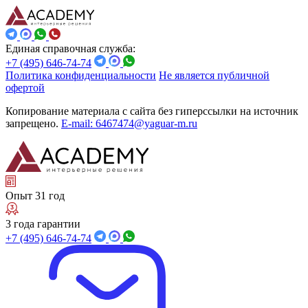
Единая справочная служба:
+7 (495) 646-74-74
Политика конфиденциальности
Не является публичной
офертой
Копирование материала с сайта без гиперссылки на источник
запрещено.
E-mail: 6467474@yaguar-m.ru
Опыт 31 год
3 года гарантии
+7 (495) 646-74-74